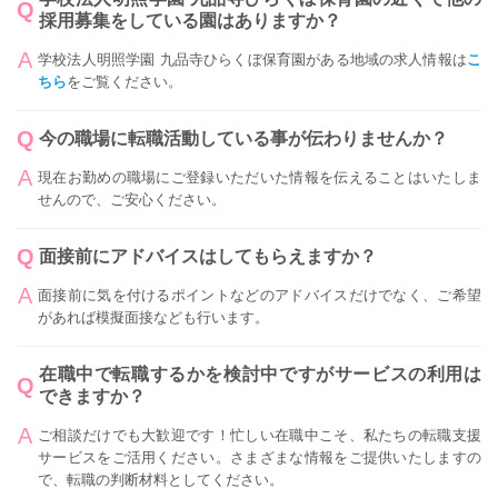
採用募集をしている園はありますか？
学校法人明照学園 九品寺ひらくぼ保育園がある地域の求人情報は
こ
ちら
をご覧ください。
今の職場に転職活動している事が伝わりませんか？
現在お勤めの職場にご登録いただいた情報を伝えることはいたしま
せんので、ご安心ください。
面接前にアドバイスはしてもらえますか？
面接前に気を付けるポイントなどのアドバイスだけでなく、ご希望
があれば模擬面接なども行います。
在職中で転職するかを検討中ですがサービスの利用は
できますか？
ご相談だけでも大歓迎です！忙しい在職中こそ、私たちの転職支援
サービスをご活用ください。さまざまな情報をご提供いたしますの
で、転職の判断材料としてください。