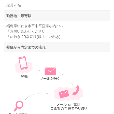
定員20名
勤務地・最寄駅
福島県いわき市平中平窪字杉内27-2
「お問い合わせください」
「いわき JR常磐線(取手～いわき)」
登録から内定までの流れ