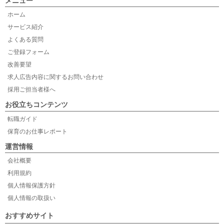
メニュー
ホーム
サービス紹介
よくある質問
ご登録フォーム
改善要望
求人広告内容に関するお問い合わせ
採用ご担当者様へ
お役立ちコンテンツ
転職ガイド
保育のお仕事レポート
運営情報
会社概要
利用規約
個人情報保護方針
個人情報の取扱い
おすすめサイト