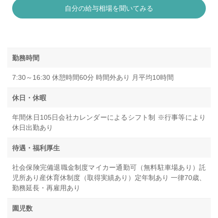
自分の給与相場を聞いてみる
勤務時間
7:30～16:30 休憩時間60分 時間外あり 月平均10時間
休日・休暇
年間休日105日会社カレンダーによるシフト制 ※行事等により
休日出勤あり
待遇・福利厚生
社会保険完備退職金制度マイカー通勤可（無料駐車場あり）託
児所あり産休育休制度（取得実績あり）定年制あり 一律70歳、
勤務延長・再雇用あり
園児数