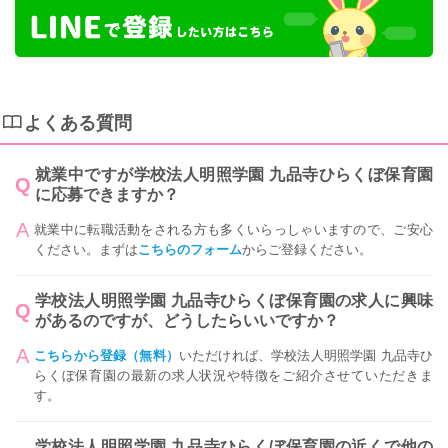
よくある質問
就業中ですが学校法人明照学園 九品寺ひらくぼ保育園
に応募できますか？
就業中に転職活動をされる方も多くいらっしゃいますので、ご安心
ください。まずは
こちらのフォーム
からご登録ください。
学校法人明照学園 九品寺ひらくぼ保育園の求人に興味
があるのですが、どうしたらいいですか？
こちらから登録（無料）
いただければ、学校法人明照学園 九品寺ひ
らくぼ保育園の最新の求人状況や特徴をご紹介させていただきま
す。
学校法人明照学園 九品寺ひらくぼ保育園の近くで他の