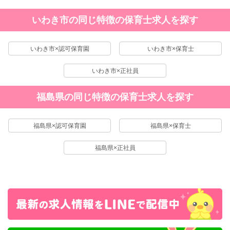
いわき市の同じ特徴の保育士求人を探す
いわき市×認可保育園
いわき市×保育士
いわき市×正社員
福島県の同じ特徴の保育士求人を探す
福島県×認可保育園
福島県×保育士
福島県×正社員