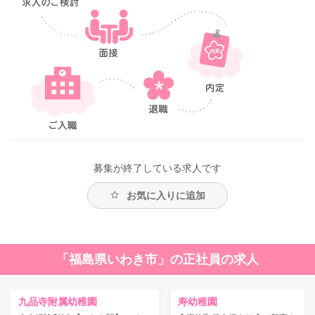
募集が終了している求人です
お気に入りに追加
「福島県いわき市」の正社員の求人
九品寺附属幼稚園
寿幼稚園