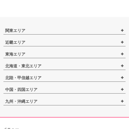
関東エリア
近畿エリア
東海エリア
北海道・東北エリア
北陸・甲信越エリア
中国・四国エリア
九州・沖縄エリア