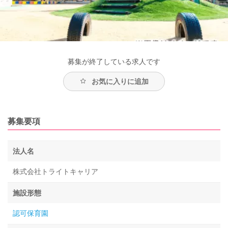
募集が終了している求人です
お気に入りに追加
募集要項
法人名
株式会社トライトキャリア
施設形態
認可保育園