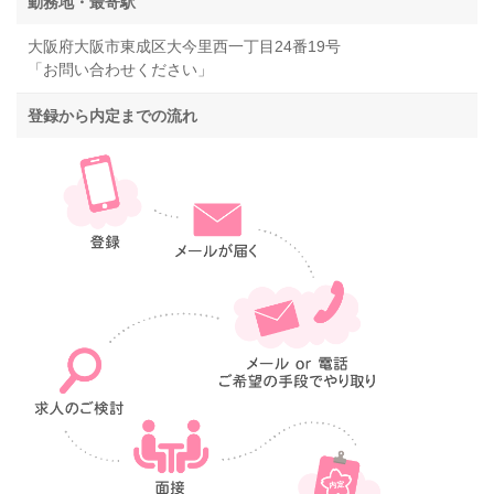
勤務地・最寄駅
大阪府大阪市東成区大今里西一丁目24番19号
「お問い合わせください」
登録から内定までの流れ