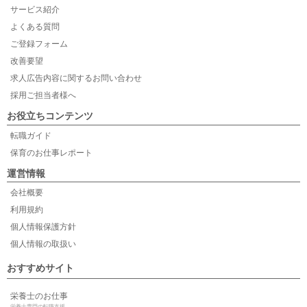
サービス紹介
よくある質問
ご登録フォーム
改善要望
求人広告内容に関するお問い合わせ
採用ご担当者様へ
お役立ちコンテンツ
転職ガイド
保育のお仕事レポート
運営情報
会社概要
利用規約
個人情報保護方針
個人情報の取扱い
おすすめサイト
栄養士のお仕事
栄養士専門の転職支援