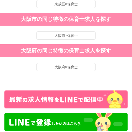
東成区×保育士
大阪市の同じ特徴の保育士求人を探す
大阪市×保育士
大阪府の同じ特徴の保育士求人を探す
大阪府×保育士