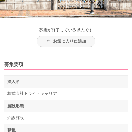
募集が終了している求人です
お気に入りに追加
募集要項
法人名
株式会社トライトキャリア
施設形態
介護施設
職種