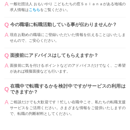
一般社団法人 おもいやり こどもたちの窓Ｓｏｌａｎａがある地域の
求人情報は
こちら
をご覧ください。
今の職場に転職活動している事が伝わりませんか？
現在お勤めの職場にご登録いただいた情報を伝えることはいたしま
せんので、ご安心ください。
面接前にアドバイスはしてもらえますか？
面接前に気を付けるポイントなどのアドバイスだけでなく、ご希望
があれば模擬面接なども行います。
在職中で転職するかを検討中ですがサービスの利用は
できますか？
ご相談だけでも大歓迎です！忙しい在職中こそ、私たちの転職支援
サービスをご活用ください。さまざまな情報をご提供いたしますの
で、転職の判断材料としてください。