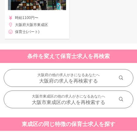
時給1100円〜
大阪府大阪市東成区
保育士(パート)
条件を変えて保育士求人を再検索
大阪府の他の求人がきになるあなたへ
大阪府の求人を再検索する
大阪市東成区の他の求人がきになるあなたへ
大阪市東成区の求人を再検索する
東成区の同じ特徴の保育士求人を探す