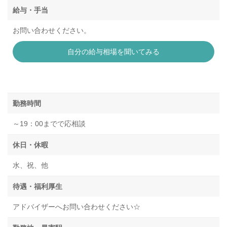
給与・手当
お問い合わせください。
自分の給与相場を聞いてみる
勤務時間
～19：00までで応相談
休日・休暇
水、祝、他
待遇・福利厚生
アドバイザーへお問い合わせください☆