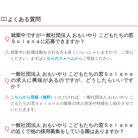
よくある質問
就業中ですが一般社団法人 おもいやり こどもたちの窓
Ｓｏｌａｎａに応募できますか？
就業中に転職活動をされる方も多くいらっしゃいますので、ご安心
ください。まずは
こちらのフォーム
からご登録ください。
一般社団法人 おもいやり こどもたちの窓Ｓｏｌａｎａ
の求人に興味があるのですが、どうしたらいいです
か？
こちらから登録（無料）
いただければ、一般社団法人 おもいやり こ
どもたちの窓Ｓｏｌａｎａの最新の求人状況や特徴をご紹介させて
いただきます。
一般社団法人 おもいやり こどもたちの窓Ｓｏｌａｎａ
の近くで他の採用募集をしている園はありますか？