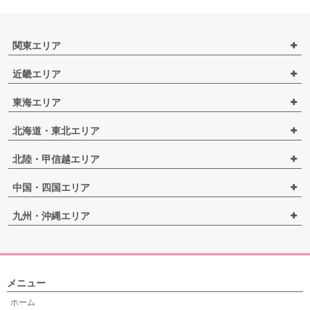
関東エリア
近畿エリア
東海エリア
北海道・東北エリア
北陸・甲信越エリア
中国・四国エリア
九州・沖縄エリア
メニュー
ホーム