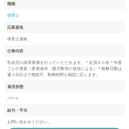
職種
保育士
応募資格
保育士資格
仕事内容
乳幼児の保育業務を行っていただきます。＊定員６０名＊年度
ごとの更新（更新条件：園児数等の状況による）＊勤務日数は
週３日以上で相談可、勤務時間も相談に応じます。
雇用形態
パート
給与・手当
お問い合わせください。