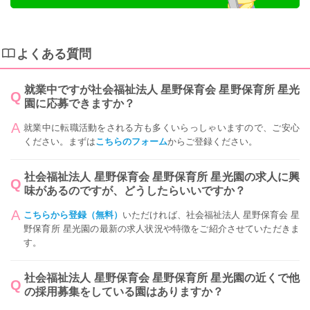
よくある質問
就業中ですが社会福祉法人 星野保育会 星野保育所 星光
園に応募できますか？
就業中に転職活動をされる方も多くいらっしゃいますので、ご安心
ください。まずは
こちらのフォーム
からご登録ください。
社会福祉法人 星野保育会 星野保育所 星光園の求人に興
味があるのですが、どうしたらいいですか？
こちらから登録（無料）
いただければ、社会福祉法人 星野保育会 星
野保育所 星光園の最新の求人状況や特徴をご紹介させていただきま
す。
社会福祉法人 星野保育会 星野保育所 星光園の近くで他
の採用募集をしている園はありますか？