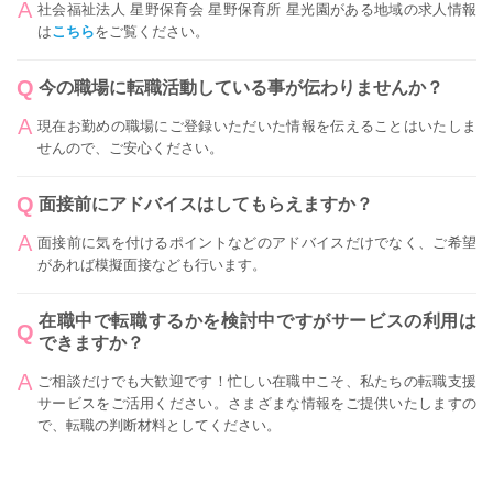
社会福祉法人 星野保育会 星野保育所 星光園がある地域の求人情報
は
こちら
をご覧ください。
今の職場に転職活動している事が伝わりませんか？
現在お勤めの職場にご登録いただいた情報を伝えることはいたしま
せんので、ご安心ください。
面接前にアドバイスはしてもらえますか？
面接前に気を付けるポイントなどのアドバイスだけでなく、ご希望
があれば模擬面接なども行います。
在職中で転職するかを検討中ですがサービスの利用は
できますか？
ご相談だけでも大歓迎です！忙しい在職中こそ、私たちの転職支援
サービスをご活用ください。さまざまな情報をご提供いたしますの
で、転職の判断材料としてください。