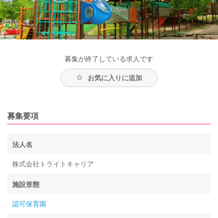
募集が終了している求人です
お気に入りに追加
募集要項
法人名
株式会社トライトキャリア
施設形態
認可保育園