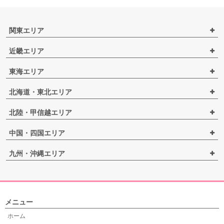
関東エリア
近畿エリア
東海エリア
北海道・東北エリア
北陸・甲信越エリア
中国・四国エリア
九州・沖縄エリア
メニュー
ホーム