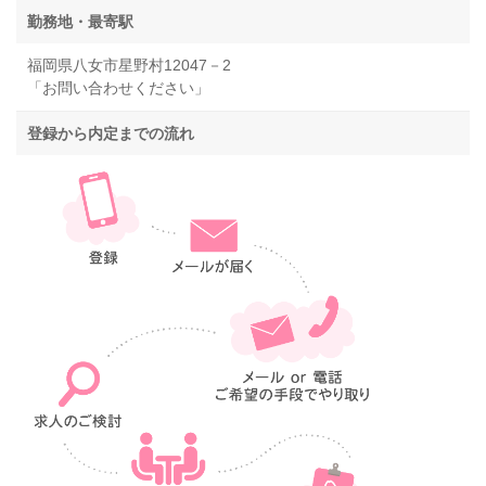
勤務地・最寄駅
福岡県八女市星野村12047－2
「お問い合わせください」
登録から内定までの流れ