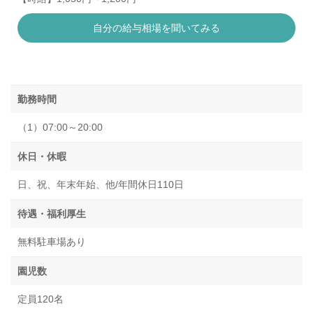
自分の給与相場を聞いてみる
勤務時間
（1）07:00～20:00
休日・休暇
日、祝、年末年始、他/年間休日110日
待遇・福利厚生
無料駐車場あり
園児数
定員120名