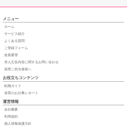
メニュー
ホーム
サービス紹介
よくある質問
ご登録フォーム
改善要望
求人広告内容に関するお問い合わせ
採用ご担当者様へ
お役立ちコンテンツ
転職ガイド
保育のお仕事レポート
運営情報
会社概要
利用規約
個人情報保護方針