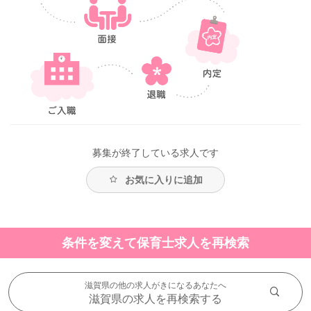
募集が終了している求人です
お気に入りに追加
条件を変えて保育士求人を再検索
滋賀県の他の求人がきになるあなたへ
滋賀県の求人を再検索する