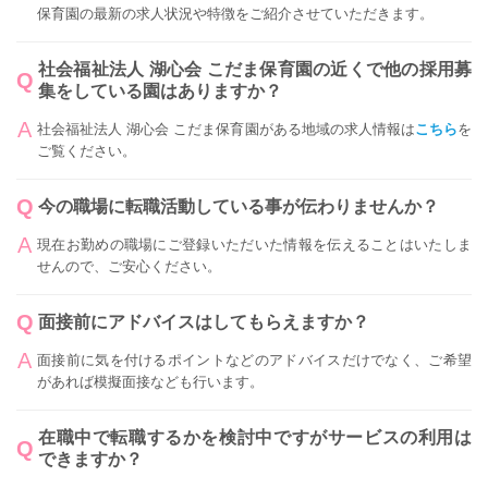
保育園の最新の求人状況や特徴をご紹介させていただきます。
社会福祉法人 湖心会 こだま保育園の近くで他の採用募
集をしている園はありますか？
社会福祉法人 湖心会 こだま保育園がある地域の求人情報は
こちら
を
ご覧ください。
今の職場に転職活動している事が伝わりませんか？
現在お勤めの職場にご登録いただいた情報を伝えることはいたしま
せんので、ご安心ください。
面接前にアドバイスはしてもらえますか？
面接前に気を付けるポイントなどのアドバイスだけでなく、ご希望
があれば模擬面接なども行います。
在職中で転職するかを検討中ですがサービスの利用は
できますか？