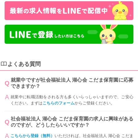
よくある質問
就業中ですが社会福祉法人 湖心会 こだま保育園に応募
できますか？
就業中に転職活動をされる方も多くいらっしゃいますので、ご安心
ください。まずは
こちらのフォーム
からご登録ください。
社会福祉法人 湖心会 こだま保育園の求人に興味がある
のですが、どうしたらいいですか？
こちらから登録（無料）
いただければ、社会福祉法人 湖心会 こだま