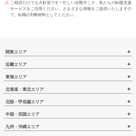
ご相談だけでも大歓迎です！忙しい在職中こそ、私たちの転職支援
サービスをご活用ください。さまざまな情報をご提供いたしますの
で、転職の判断材料としてください。
関東エリア
近畿エリア
東海エリア
北海道・東北エリア
北陸・甲信越エリア
中国・四国エリア
九州・沖縄エリア