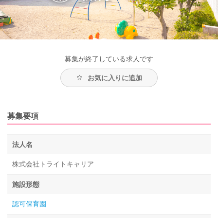
募集が終了している求人です
お気に入りに追加
募集要項
法人名
株式会社トライトキャリア
施設形態
認可保育園