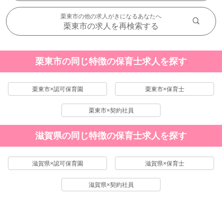
栗東市の他の求人がきになるあなたへ
栗東市の求人を再検索する
栗東市の同じ特徴の保育士求人を探す
栗東市×認可保育園
栗東市×保育士
栗東市×契約社員
滋賀県の同じ特徴の保育士求人を探す
滋賀県×認可保育園
滋賀県×保育士
滋賀県×契約社員