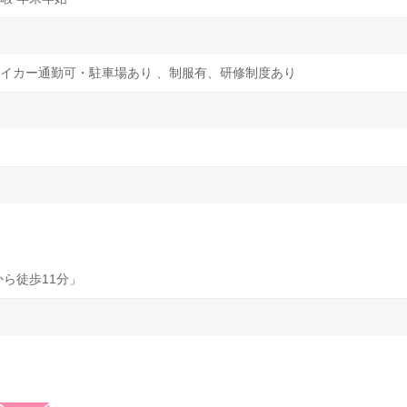
イカー通勤可・駐車場あり 、制服有、研修制度あり
ら徒歩11分」