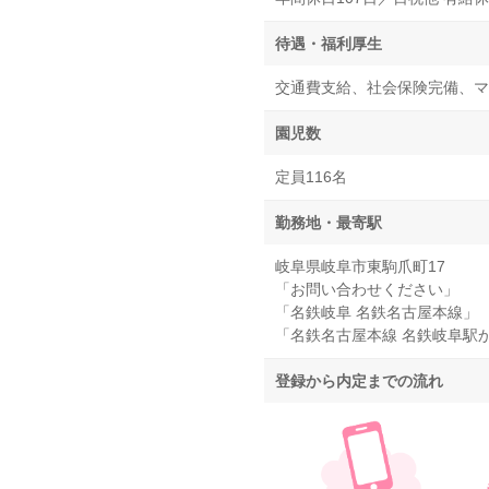
待遇・福利厚生
交通費支給、社会保険完備、マ
園児数
定員116名
勤務地・最寄駅
岐阜県岐阜市東駒爪町17
「お問い合わせください」
「名鉄岐阜 名鉄名古屋本線」
「名鉄名古屋本線 名鉄岐阜駅か
登録から内定までの流れ