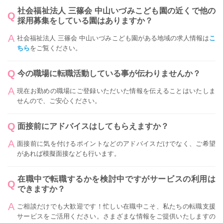
社会福祉法人 三篠会 中山いづみこども園の近くで他の
採用募集をしている園はありますか？
社会福祉法人 三篠会 中山いづみこども園がある地域の求人情報は
こ
ちら
をご覧ください。
今の職場に転職活動している事が伝わりませんか？
現在お勤めの職場にご登録いただいた情報を伝えることはいたしま
せんので、ご安心ください。
面接前にアドバイスはしてもらえますか？
面接前に気を付けるポイントなどのアドバイスだけでなく、ご希望
があれば模擬面接なども行います。
在職中で転職するかを検討中ですがサービスの利用は
できますか？
ご相談だけでも大歓迎です！忙しい在職中こそ、私たちの転職支援
サービスをご活用ください。さまざまな情報をご提供いたしますの