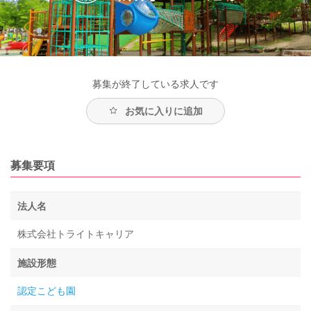
募集が終了している求人です
お気に入りに追加
募集要項
法人名
株式会社トライトキャリア
施設形態
認定こども園