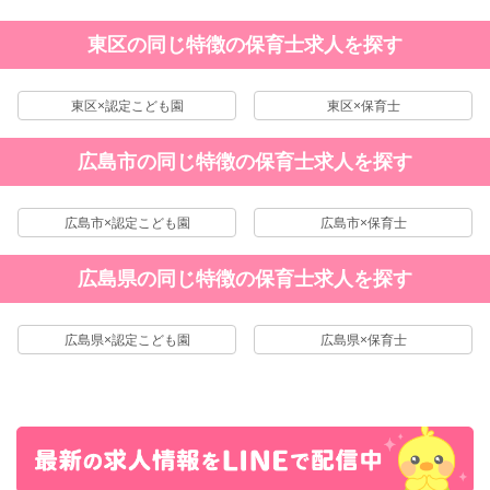
東区の同じ特徴の保育士求人を探す
東区×認定こども園
東区×保育士
広島市の同じ特徴の保育士求人を探す
広島市×認定こども園
広島市×保育士
広島県の同じ特徴の保育士求人を探す
広島県×認定こども園
広島県×保育士