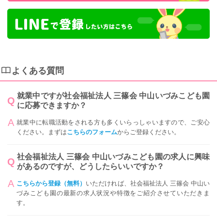
よくある質問
就業中ですが社会福祉法人 三篠会 中山いづみこども園
に応募できますか？
就業中に転職活動をされる方も多くいらっしゃいますので、ご安心
ください。まずは
こちらのフォーム
からご登録ください。
社会福祉法人 三篠会 中山いづみこども園の求人に興味
があるのですが、どうしたらいいですか？
こちらから登録（無料）
いただければ、社会福祉法人 三篠会 中山い
づみこども園の最新の求人状況や特徴をご紹介させていただきま
す。