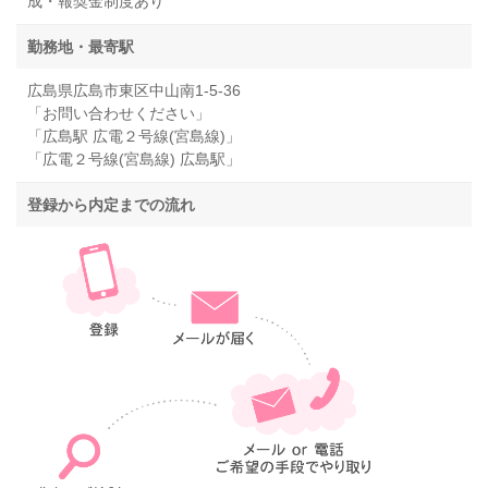
成・報奨金制度あり
勤務地・最寄駅
広島県広島市東区中山南1-5-36
「お問い合わせください」
「広島駅 広電２号線(宮島線)」
「広電２号線(宮島線) 広島駅」
登録から内定までの流れ