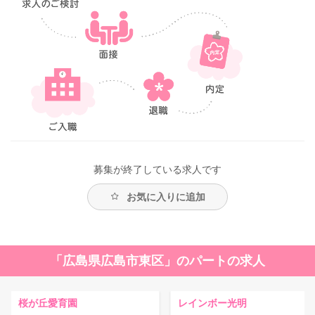
募集が終了している求人です
お気に入りに追加
「広島県広島市東区」のパートの求人
桜が丘愛育園
レインボー光明