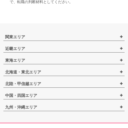
で、転職の判断材料としてください。
関東エリア
近畿エリア
東海エリア
北海道・東北エリア
北陸・甲信越エリア
中国・四国エリア
九州・沖縄エリア