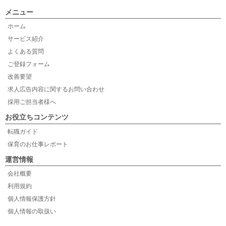
メニュー
ホーム
サービス紹介
よくある質問
ご登録フォーム
改善要望
求人広告内容に関するお問い合わせ
採用ご担当者様へ
お役立ちコンテンツ
転職ガイド
保育のお仕事レポート
運営情報
会社概要
利用規約
個人情報保護方針
個人情報の取扱い