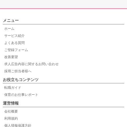
メニュー
ホーム
サービス紹介
よくある質問
ご登録フォーム
改善要望
求人広告内容に関するお問い合わせ
採用ご担当者様へ
お役立ちコンテンツ
転職ガイド
保育のお仕事レポート
運営情報
会社概要
利用規約
個人情報保護方針