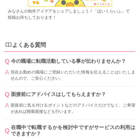
みなさんの制作アイデアをシェアしましょう！「ほいくらいふ」で
投稿お待ちしております！
よくある質問
今の職場に転職活動している事が伝わりませんか？
現在お勤めの職場にご登録いただいた情報を伝えることはいたしま
せんので、ご安心ください。
面接前にアドバイスはしてもらえますか？
面接前に気を付けるポイントなどのアドバイスだけでなく、ご希望
があれば模擬面接なども行います。
在職中で転職するかを検討中ですがサービスの利用は
できますか？