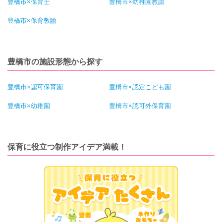
豊橋市×保育士
豊橋市×幼稚園教諭
豊橋市×保育教諭
豊橋市の施設形態から探す
豊橋市×認可保育園
豊橋市×認定こども園
豊橋市×幼稚園
豊橋市×認可外保育園
保育に役立つ制作アイデア満載！