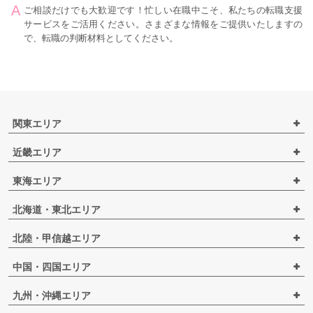
ご相談だけでも大歓迎です！忙しい在職中こそ、私たちの転職支援
サービスをご活用ください。さまざまな情報をご提供いたしますの
で、転職の判断材料としてください。
関東エリア
近畿エリア
東海エリア
北海道・東北エリア
北陸・甲信越エリア
中国・四国エリア
九州・沖縄エリア