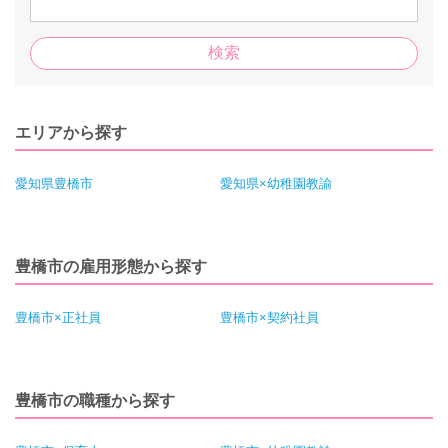
エリアから探す
愛知県豊橋市
愛知県×幼稚園教諭
豊橋市の雇用形態から探す
豊橋市×正社員
豊橋市×契約社員
豊橋市の職種から探す