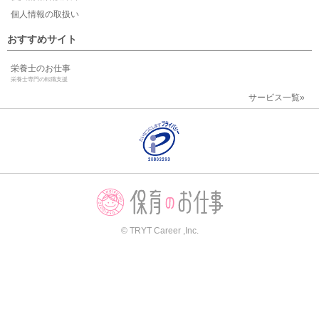
個人情報の取扱い
おすすめサイト
栄養士のお仕事
栄養士専門の転職支援
サービス一覧»
© TRYT Career ,Inc.