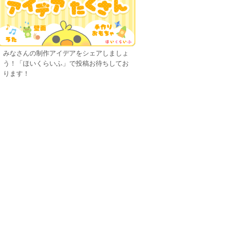
みなさんの制作アイデアをシェアしましょ
う！「ほいくらいふ」で投稿お待ちしてお
ります！