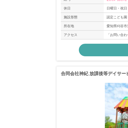
休日
日曜日・祝日
施設形態
認定こども園
所在地
愛知県刈谷市
アクセス
「お問い合わ
合同会社神紀 放課後等デイサー