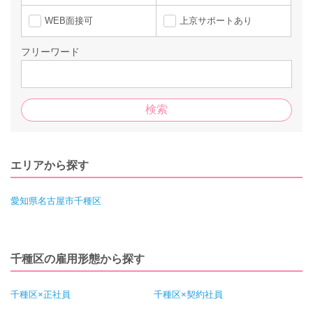
WEB面接可
上京サポートあり
フリーワード
エリアから探す
愛知県名古屋市千種区
千種区の雇用形態から探す
千種区×正社員
千種区×契約社員