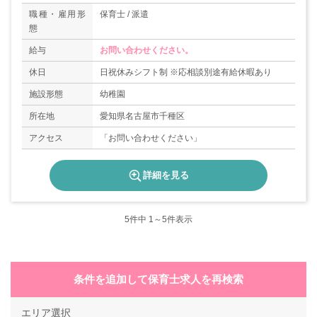
職種・雇用形
保育士 / 派遣
態
給与
お問い合わせください。
休日
日祝休みシフト制 ※応相談別途有給休暇あり
施設形態
幼稚園
所在地
愛知県名古屋市千種区
アクセス
「お問い合わせください」
詳細を見る
5
件中 1～5件表示
条件を追加して保育士求人を再検索
エリア選択