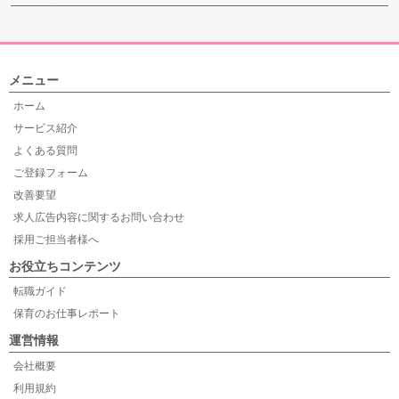
メニュー
ホーム
サービス紹介
よくある質問
ご登録フォーム
改善要望
求人広告内容に関するお問い合わせ
採用ご担当者様へ
お役立ちコンテンツ
転職ガイド
保育のお仕事レポート
運営情報
会社概要
利用規約