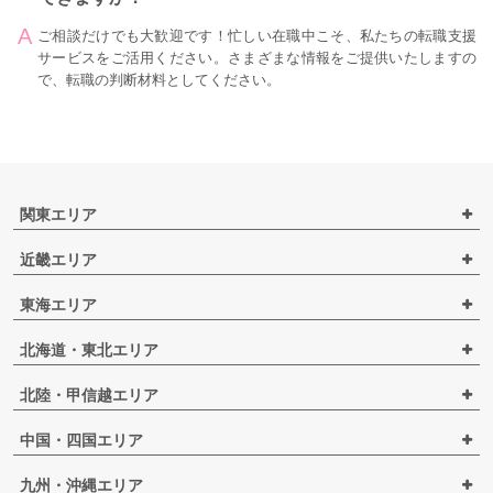
ご相談だけでも大歓迎です！忙しい在職中こそ、私たちの転職支援
サービスをご活用ください。さまざまな情報をご提供いたしますの
で、転職の判断材料としてください。
関東エリア
近畿エリア
東海エリア
北海道・東北エリア
北陸・甲信越エリア
中国・四国エリア
九州・沖縄エリア