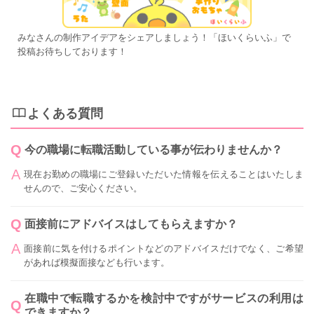
みなさんの制作アイデアをシェアしましょう！「ほいくらいふ」で
投稿お待ちしております！
よくある質問
今の職場に転職活動している事が伝わりませんか？
現在お勤めの職場にご登録いただいた情報を伝えることはいたしま
せんので、ご安心ください。
面接前にアドバイスはしてもらえますか？
面接前に気を付けるポイントなどのアドバイスだけでなく、ご希望
があれば模擬面接なども行います。
在職中で転職するかを検討中ですがサービスの利用は
できますか？