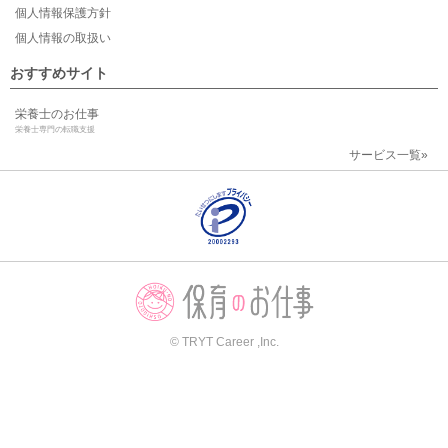
個人情報保護方針
個人情報の取扱い
おすすめサイト
栄養士のお仕事
栄養士専門の転職支援
サービス一覧»
© TRYT Career ,Inc.