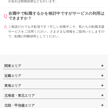
があれば模擬面接なども行います。
在職中で転職するかを検討中ですがサービスの利用は
できますか？
ご相談だけでも大歓迎です！忙しい在職中こそ、私たちの転職支援
サービスをご活用ください。さまざまな情報をご提供いたしますの
で、転職の判断材料としてください。
関東エリア
近畿エリア
東海エリア
北海道・東北エリア
北陸・甲信越エリア