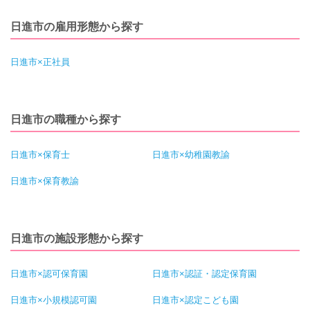
日進市の雇用形態から探す
日進市×正社員
日進市の職種から探す
日進市×保育士
日進市×幼稚園教諭
日進市×保育教諭
日進市の施設形態から探す
日進市×認可保育園
日進市×認証・認定保育園
日進市×小規模認可園
日進市×認定こども園