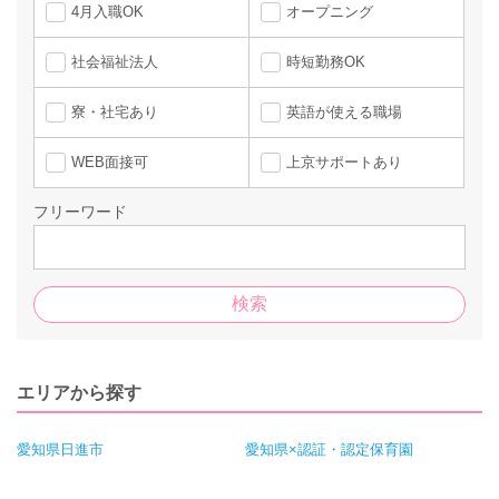
4月入職OK
オープニング
社会福祉法人
時短勤務OK
寮・社宅あり
英語が使える職場
WEB面接可
上京サポートあり
フリーワード
エリアから探す
愛知県日進市
愛知県×認証・認定保育園