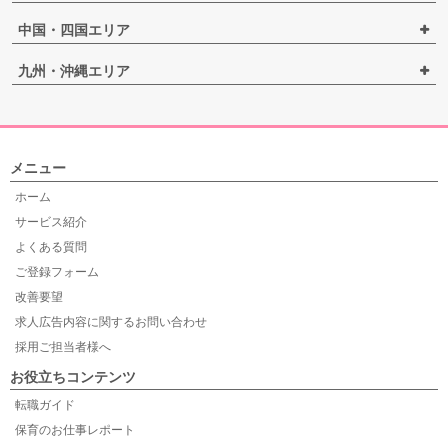
中国・四国エリア
九州・沖縄エリア
メニュー
ホーム
サービス紹介
よくある質問
ご登録フォーム
改善要望
求人広告内容に関するお問い合わせ
採用ご担当者様へ
お役立ちコンテンツ
転職ガイド
保育のお仕事レポート