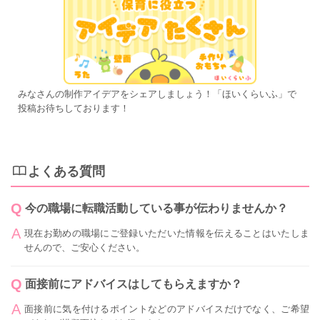
みなさんの制作アイデアをシェアしましょう！「ほいくらいふ」で
投稿お待ちしております！
よくある質問
今の職場に転職活動している事が伝わりませんか？
現在お勤めの職場にご登録いただいた情報を伝えることはいたしま
せんので、ご安心ください。
面接前にアドバイスはしてもらえますか？
面接前に気を付けるポイントなどのアドバイスだけでなく、ご希望