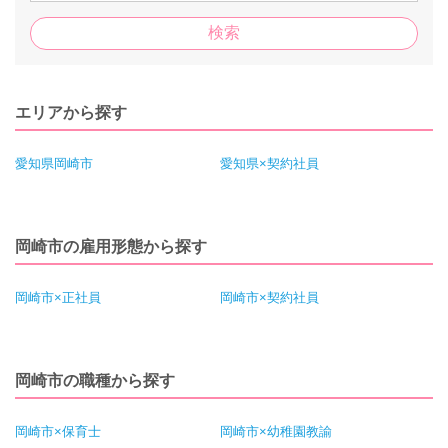
エリアから探す
愛知県岡崎市
愛知県×契約社員
岡崎市の雇用形態から探す
岡崎市×正社員
岡崎市×契約社員
岡崎市の職種から探す
岡崎市×保育士
岡崎市×幼稚園教諭