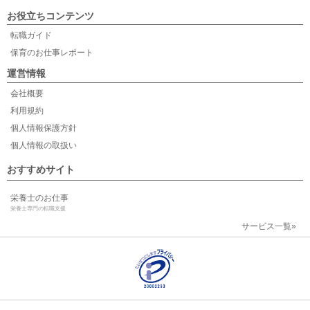
お役立ちコンテンツ
転職ガイド
保育のお仕事レポート
運営情報
会社概要
利用規約
個人情報保護方針
個人情報の取扱い
おすすめサイト
栄養士のお仕事
栄養士専門の転職支援
サービス一覧»