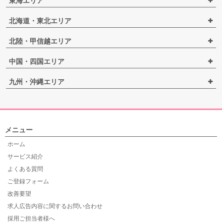
東海エリア
北海道・東北エリア
北陸・甲信越エリア
中国・四国エリア
九州・沖縄エリア
メニュー
ホーム
サービス紹介
よくある質問
ご登録フォーム
改善要望
求人広告内容に関するお問い合わせ
採用ご担当者様へ