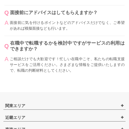
面接前にアドバイスはしてもらえますか？
面接前に気を付けるポイントなどのアドバイスだけでなく、ご希望
があれば模擬面接なども行います。
在職中で転職するかを検討中ですがサービスの利用は
できますか？
ご相談だけでも大歓迎です！忙しい在職中こそ、私たちの転職支援
サービスをご活用ください。さまざまな情報をご提供いたしますの
で、転職の判断材料としてください。
関東エリア
近畿エリア