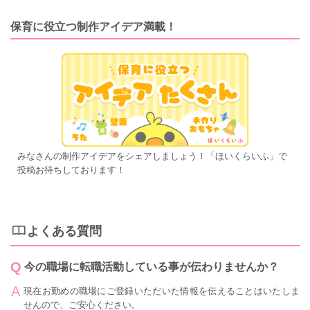
保育に役立つ制作アイデア満載！
みなさんの制作アイデアをシェアしましょう！「ほいくらいふ」で
投稿お待ちしております！
よくある質問
今の職場に転職活動している事が伝わりませんか？
現在お勤めの職場にご登録いただいた情報を伝えることはいたしま
せんので、ご安心ください。