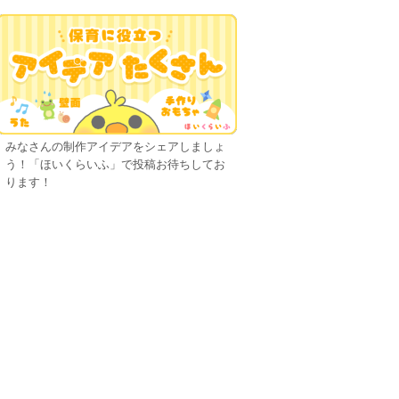
みなさんの制作アイデアをシェアしましょ
う！「ほいくらいふ」で投稿お待ちしてお
ります！