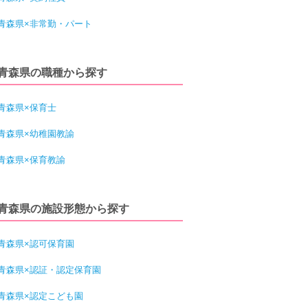
青森県×非常勤・パート
青森県の職種から探す
青森県×保育士
青森県×幼稚園教諭
青森県×保育教諭
青森県の施設形態から探す
青森県×認可保育園
青森県×認証・認定保育園
青森県×認定こども園