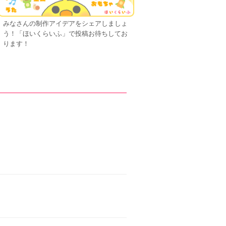
みなさんの制作アイデアをシェアしましょ
う！「ほいくらいふ」で投稿お待ちしてお
ります！