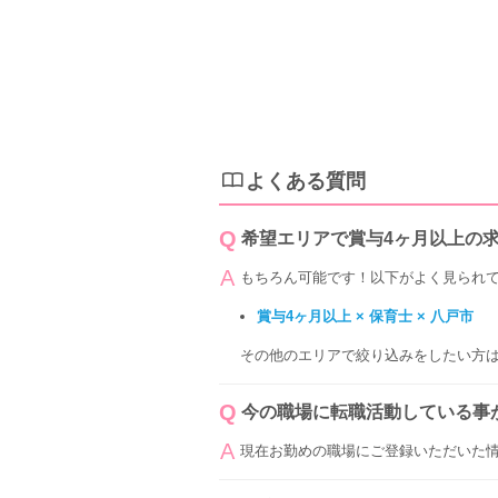
よくある質問
希望エリアで賞与4ヶ月以上の
もちろん可能です！以下がよく見られ
賞与4ヶ月以上 × 保育士 × 八戸市
その他のエリアで絞り込みをしたい方
今の職場に転職活動している事
現在お勤めの職場にご登録いただいた