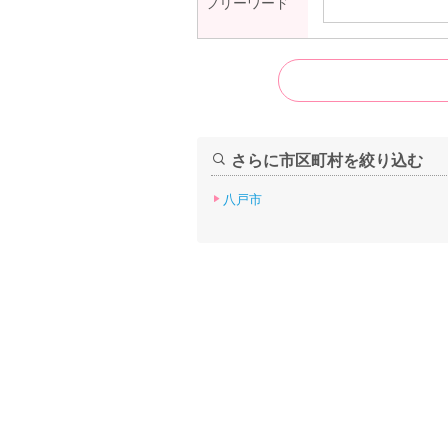
フリーワード
さらに市区町村を絞り込む
八戸市