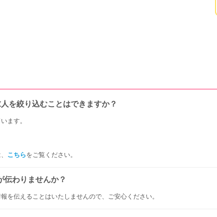
求人を絞り込むことはできますか？
ています。
は、
こちら
をご覧ください。
が伝わりませんか？
情報を伝えることはいたしませんので、ご安心ください。