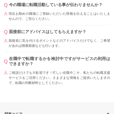
今の職場に転職活動している事が伝わりませんか？
現在お勤めの職場にご登録いただいた情報を伝えることはいたしま
せんので、ご安心ください。
面接前にアドバイスはしてもらえますか？
面接前に気を付けるポイントなどのアドバイスだけでなく、ご希望
があれば模擬面接なども行います。
在職中で転職するかを検討中ですがサービスの利用は
できますか？
ご相談だけでも大歓迎です！忙しい在職中こそ、私たちの転職支援
サービスをご活用ください。さまざまな情報をご提供いたしますの
で、転職の判断材料としてください。