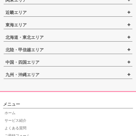
関東エリア
近畿エリア
東海エリア
北海道・東北エリア
北陸・甲信越エリア
中国・四国エリア
九州・沖縄エリア
メニュー
ホーム
サービス紹介
よくある質問
ご登録フォーム