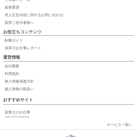
改善要望
求人広告内容に関するお問い合わせ
採用ご担当者様へ
お役立ちコンテンツ
転職ガイド
保育のお仕事レポート
運営情報
会社概要
利用規約
個人情報保護方針
個人情報の取扱い
おすすめサイト
栄養士のお仕事
栄養士専門の転職支援
サービス一覧»