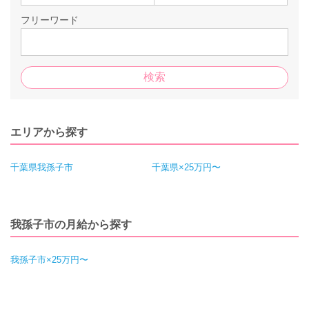
フリーワード
エリアから探す
千葉県我孫子市
千葉県×25万円〜
我孫子市の月給から探す
我孫子市×25万円〜