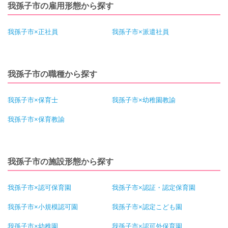
我孫子市の雇用形態から探す
我孫子市×正社員
我孫子市×派遣社員
我孫子市の職種から探す
我孫子市×保育士
我孫子市×幼稚園教諭
我孫子市×保育教諭
我孫子市の施設形態から探す
我孫子市×認可保育園
我孫子市×認証・認定保育園
我孫子市×小規模認可園
我孫子市×認定こども園
我孫子市×幼稚園
我孫子市×認可外保育園