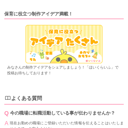
保育に役立つ制作アイデア満載！
みなさんの制作アイデアをシェアしましょう！「ほいくらいふ」で
投稿お待ちしております！
よくある質問
今の職場に転職活動している事が伝わりませんか？
現在お勤めの職場にご登録いただいた情報を伝えることはいたしま