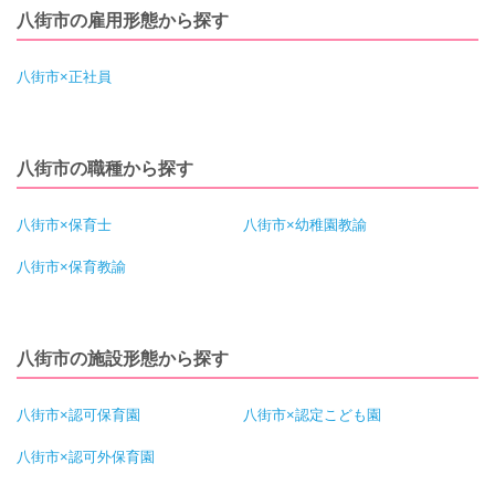
八街市の雇用形態から探す
八街市×正社員
八街市の職種から探す
八街市×保育士
八街市×幼稚園教諭
八街市×保育教諭
八街市の施設形態から探す
八街市×認可保育園
八街市×認定こども園
八街市×認可外保育園