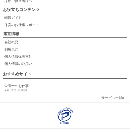
採用ご担当者様へ
お役立ちコンテンツ
転職ガイド
保育のお仕事レポート
運営情報
会社概要
利用規約
個人情報保護方針
個人情報の取扱い
おすすめサイト
栄養士のお仕事
栄養士専門の転職支援
サービス一覧»