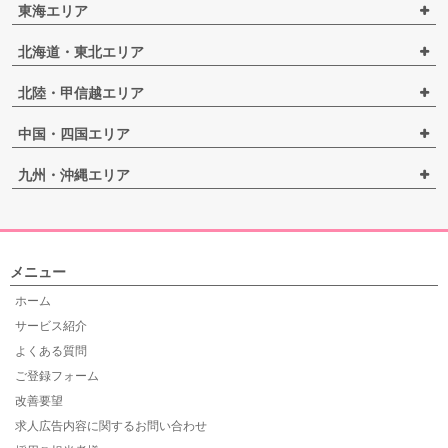
東海エリア
北海道・東北エリア
北陸・甲信越エリア
中国・四国エリア
九州・沖縄エリア
メニュー
ホーム
サービス紹介
よくある質問
ご登録フォーム
改善要望
求人広告内容に関するお問い合わせ