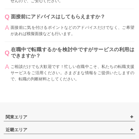
せんので、ご安心ください。
面接前にアドバイスはしてもらえますか？
面接前に気を付けるポイントなどのアドバイスだけでなく、ご希望
があれば模擬面接なども行います。
在職中で転職するかを検討中ですがサービスの利用は
できますか？
ご相談だけでも大歓迎です！忙しい在職中こそ、私たちの転職支援
サービスをご活用ください。さまざまな情報をご提供いたしますの
で、転職の判断材料としてください。
関東エリア
近畿エリア