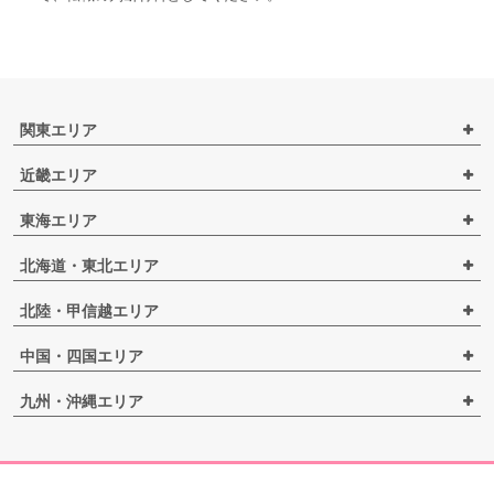
関東エリア
近畿エリア
東海エリア
北海道・東北エリア
北陸・甲信越エリア
中国・四国エリア
九州・沖縄エリア