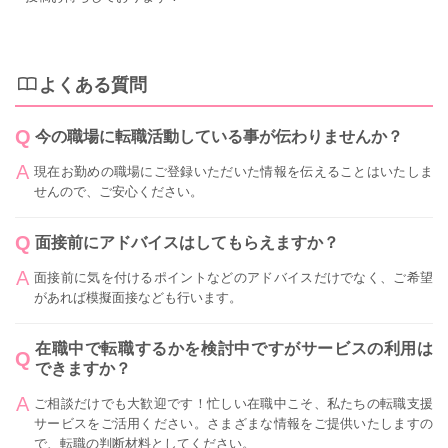
よくある質問
今の職場に転職活動している事が伝わりませんか？
現在お勤めの職場にご登録いただいた情報を伝えることはいたしま
せんので、ご安心ください。
面接前にアドバイスはしてもらえますか？
面接前に気を付けるポイントなどのアドバイスだけでなく、ご希望
があれば模擬面接なども行います。
在職中で転職するかを検討中ですがサービスの利用は
できますか？
ご相談だけでも大歓迎です！忙しい在職中こそ、私たちの転職支援
サービスをご活用ください。さまざまな情報をご提供いたしますの
で、転職の判断材料としてください。