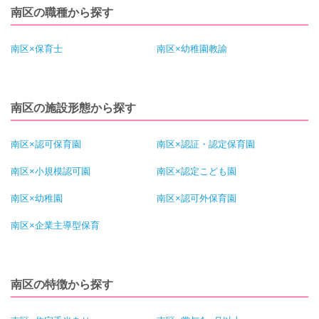
南区の職種から探す
南区×保育士
南区×幼稚園教諭
南区の施設形態から探す
南区×認可保育園
南区×認証・認定保育園
南区×小規模認可園
南区×認定こども園
南区×幼稚園
南区×認可外保育園
南区×企業主導型保育
南区の特徴から探す