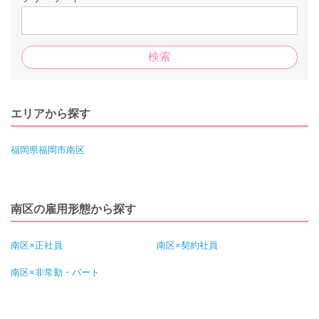
エリアから探す
福岡県福岡市南区
南区の雇用形態から探す
南区×正社員
南区×契約社員
南区×非常勤・パート