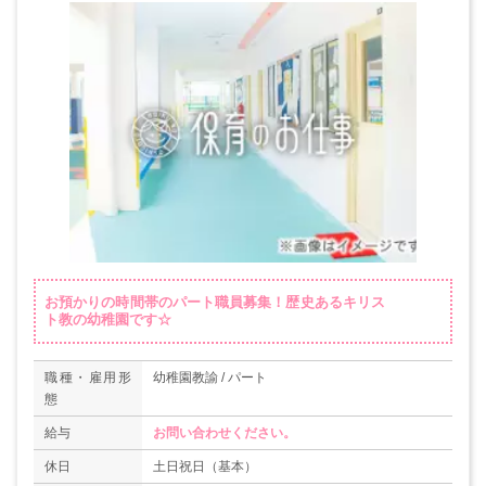
お預かりの時間帯のパート職員募集！歴史あるキリス
ト教の幼稚園です☆
職種・雇用形
幼稚園教諭 / パート
態
給与
お問い合わせください。
休日
土日祝日（基本）