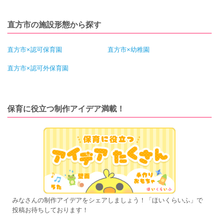
直方市の施設形態から探す
直方市×認可保育園
直方市×幼稚園
直方市×認可外保育園
保育に役立つ制作アイデア満載！
みなさんの制作アイデアをシェアしましょう！「ほいくらいふ」で
投稿お待ちしております！