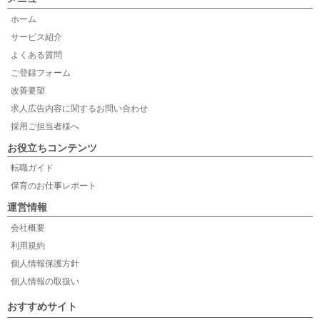
ホーム
サービス紹介
よくある質問
ご登録フォーム
改善要望
求人広告内容に関するお問い合わせ
採用ご担当者様へ
お役立ちコンテンツ
転職ガイド
保育のお仕事レポート
運営情報
会社概要
利用規約
個人情報保護方針
個人情報の取扱い
おすすめサイト