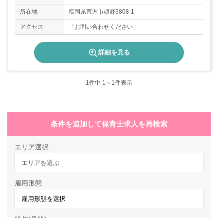
所在地
福岡県直方市頓野3808-1
アクセス
「お問い合わせください」
詳細を見る
1
件中 1～1件表示
条件を追加して保育士求人を再検索
エリア選択
エリアを選ぶ
雇用形態