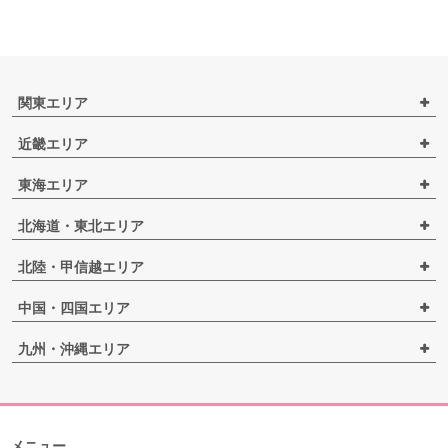
関東エリア
近畿エリア
東海エリア
北海道・東北エリア
北陸・甲信越エリア
中国・四国エリア
九州・沖縄エリア
メニュー