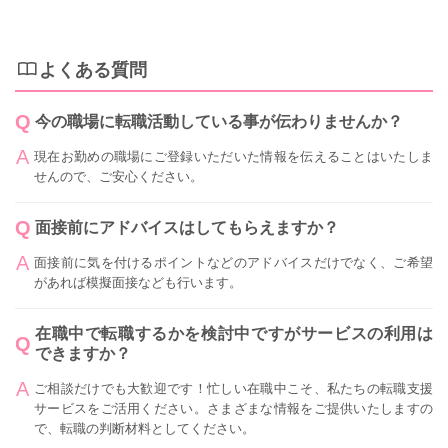
よくある質問
今の職場に転職活動している事が伝わりませんか？
現在お勤めの職場にご登録いただいた情報を伝えることはいたしま
せんので、ご安心ください。
面接前にアドバイスはしてもらえますか？
面接前に気を付けるポイントなどのアドバイスだけでなく、ご希望
があれば模擬面接なども行います。
在職中で転職するかを検討中ですがサービスの利用は
できますか？
ご相談だけでも大歓迎です！忙しい在職中こそ、私たちの転職支援
サービスをご活用ください。さまざまな情報をご提供いたしますの
で、転職の判断材料としてください。