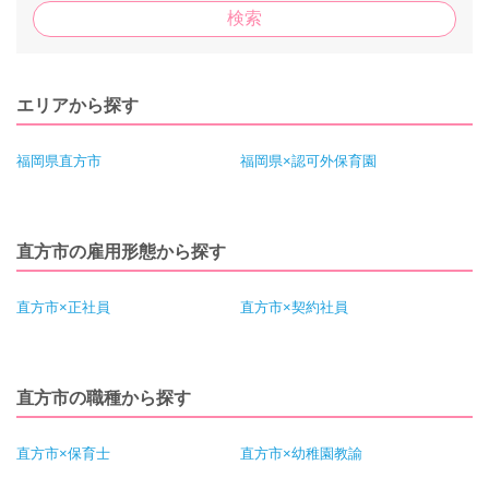
エリアから探す
福岡県直方市
福岡県×認可外保育園
直方市の雇用形態から探す
直方市×正社員
直方市×契約社員
直方市の職種から探す
直方市×保育士
直方市×幼稚園教諭