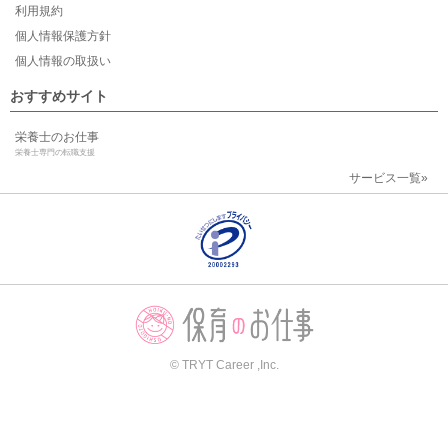
利用規約
個人情報保護方針
個人情報の取扱い
おすすめサイト
栄養士のお仕事
栄養士専門の転職支援
サービス一覧»
© TRYT Career ,Inc.