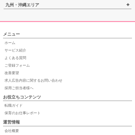
九州・沖縄エリア
メニュー
ホーム
サービス紹介
よくある質問
ご登録フォーム
改善要望
求人広告内容に関するお問い合わせ
採用ご担当者様へ
お役立ちコンテンツ
転職ガイド
保育のお仕事レポート
運営情報
会社概要