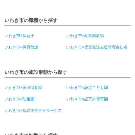
いわき市の職種から探す
いわき市×保育士
いわき市×幼稚園教諭
いわき市×保育教諭
いわき市×児童発達支援管理責任者
いわき市の施設形態から探す
いわき市×認可保育園
いわき市×認定こども園
いわき市×幼稚園
いわき市×認可外保育園
いわき市×放課後等デイサービス