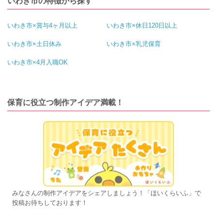
いわき市の特徴から探す
いわき市×賞与4ヶ月以上
いわき市×休日120日以上
いわき市×土日休み
いわき市×乳児保育
いわき市×4月入職OK
保育に役立つ制作アイデア満載！
みなさんの制作アイデアをシェアしましょう！「ほいくらいふ」で
投稿お待ちしております！