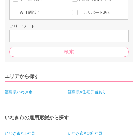
WEB面接可
上京サポートあり
フリーワード
エリアから探す
福島県いわき市
福島県×住宅手当あり
いわき市の雇用形態から探す
いわき市×正社員
いわき市×契約社員