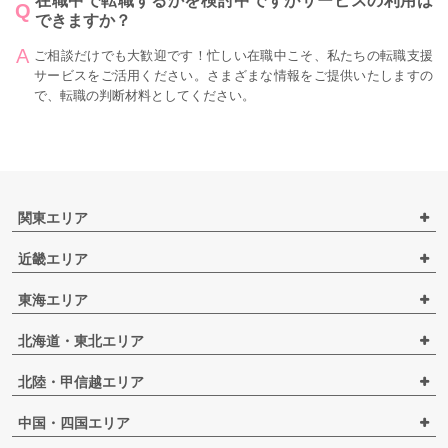
在職中で転職するかを検討中ですがサービスの利用は
できますか？
ご相談だけでも大歓迎です！忙しい在職中こそ、私たちの転職支援
サービスをご活用ください。さまざまな情報をご提供いたしますの
で、転職の判断材料としてください。
関東エリア
近畿エリア
東海エリア
北海道・東北エリア
北陸・甲信越エリア
中国・四国エリア