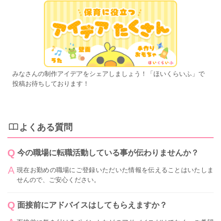
みなさんの制作アイデアをシェアしましょう！「ほいくらいふ」で
投稿お待ちしております！
よくある質問
今の職場に転職活動している事が伝わりませんか？
現在お勤めの職場にご登録いただいた情報を伝えることはいたしま
せんので、ご安心ください。
面接前にアドバイスはしてもらえますか？