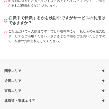
面接前に気を付けるポイントなどのアドバイスだけでなく、ご希望
があれば模擬面接なども行います。
在職中で転職するかを検討中ですがサービスの利用は
できますか？
ご相談だけでも大歓迎です！忙しい在職中こそ、私たちの転職支援
サービスをご活用ください。さまざまな情報をご提供いたしますの
で、転職の判断材料としてください。
関東エリア
近畿エリア
東海エリア
北海道・東北エリア