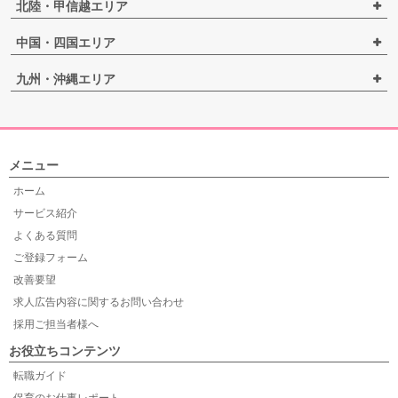
北陸・甲信越エリア
中国・四国エリア
九州・沖縄エリア
メニュー
ホーム
サービス紹介
よくある質問
ご登録フォーム
改善要望
求人広告内容に関するお問い合わせ
採用ご担当者様へ
お役立ちコンテンツ
転職ガイド