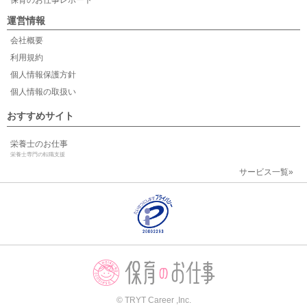
保育のお仕事レポート
運営情報
会社概要
利用規約
個人情報保護方針
個人情報の取扱い
おすすめサイト
栄養士のお仕事
栄養士専門の転職支援
サービス一覧»
© TRYT Career ,Inc.