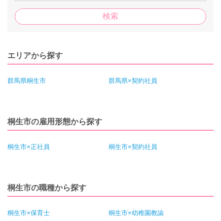
エリアから探す
群馬県桐生市
群馬県×契約社員
桐生市の雇用形態から探す
桐生市×正社員
桐生市×契約社員
桐生市の職種から探す
桐生市×保育士
桐生市×幼稚園教諭