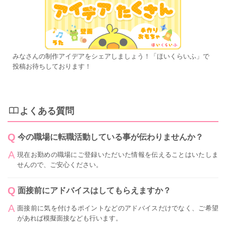
みなさんの制作アイデアをシェアしましょう！「ほいくらいふ」で
投稿お待ちしております！
よくある質問
今の職場に転職活動している事が伝わりませんか？
現在お勤めの職場にご登録いただいた情報を伝えることはいたしま
せんので、ご安心ください。
面接前にアドバイスはしてもらえますか？
面接前に気を付けるポイントなどのアドバイスだけでなく、ご希望
があれば模擬面接なども行います。