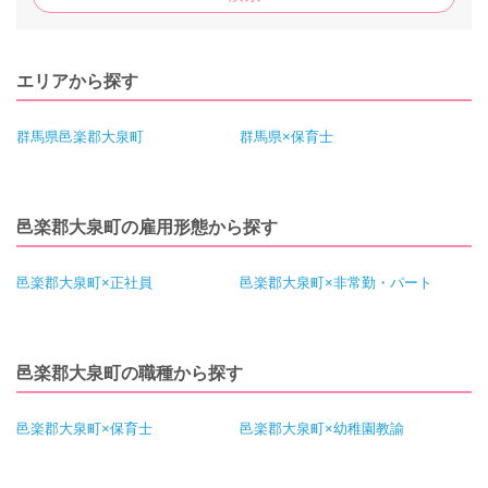
エリアから探す
群馬県邑楽郡大泉町
群馬県×保育士
邑楽郡大泉町の雇用形態から探す
邑楽郡大泉町×正社員
邑楽郡大泉町×非常勤・パート
邑楽郡大泉町の職種から探す
邑楽郡大泉町×保育士
邑楽郡大泉町×幼稚園教諭