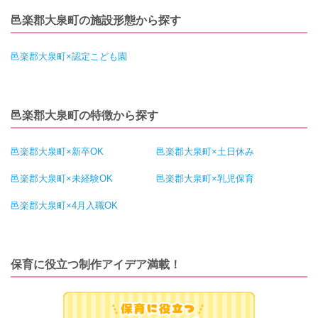
邑楽郡大泉町の施設形態から探す
邑楽郡大泉町×認定こども園
邑楽郡大泉町の特徴から探す
邑楽郡大泉町×新卒OK
邑楽郡大泉町×土日休み
邑楽郡大泉町×未経験OK
邑楽郡大泉町×乳児保育
邑楽郡大泉町×4月入職OK
保育に役立つ制作アイデア満載！