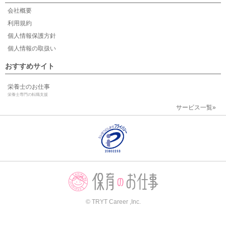
会社概要
利用規約
個人情報保護方針
個人情報の取扱い
おすすめサイト
栄養士のお仕事
栄養士専門の転職支援
サービス一覧»
© TRYT Career ,Inc.