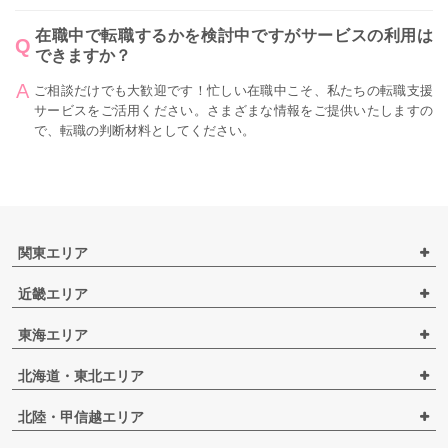
在職中で転職するかを検討中ですがサービスの利用は
できますか？
ご相談だけでも大歓迎です！忙しい在職中こそ、私たちの転職支援
サービスをご活用ください。さまざまな情報をご提供いたしますの
で、転職の判断材料としてください。
関東エリア
近畿エリア
東海エリア
北海道・東北エリア
北陸・甲信越エリア