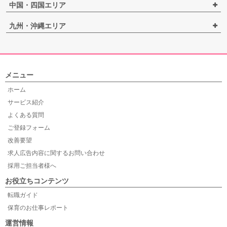
中国・四国エリア
九州・沖縄エリア
メニュー
ホーム
サービス紹介
よくある質問
ご登録フォーム
改善要望
求人広告内容に関するお問い合わせ
採用ご担当者様へ
お役立ちコンテンツ
転職ガイド
保育のお仕事レポート
運営情報