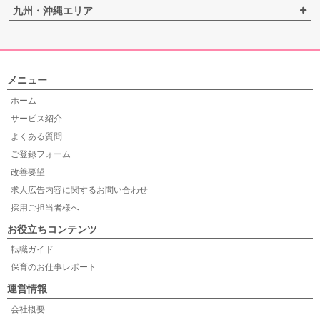
九州・沖縄エリア
メニュー
ホーム
サービス紹介
よくある質問
ご登録フォーム
改善要望
求人広告内容に関するお問い合わせ
採用ご担当者様へ
お役立ちコンテンツ
転職ガイド
保育のお仕事レポート
運営情報
会社概要