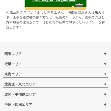
転職活動のコツがつまった保育士さん・幼稚園教諭さん専用ガイ
ド。上手な履歴書の書き方など、転職の第一歩から、面接での話し
方や服装の注意点まで、はじめての転職で押さえたいポイントを解
説します！
関東エリア
近畿エリア
東海エリア
北海道・東北エリア
北陸・甲信越エリア
中国・四国エリア