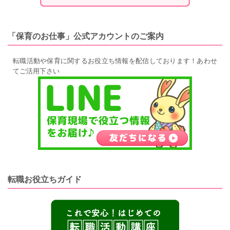
「保育のお仕事」公式アカウントのご案内
転職活動や保育に関するお役立ち情報を配信しております！あわせ
てご活用下さい
転職お役立ちガイド