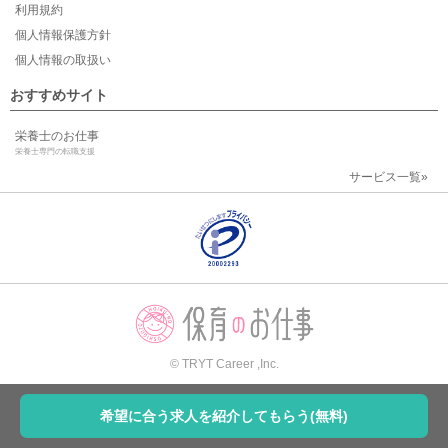
利用規約
個人情報保護方針
個人情報の取扱い
おすすめサイト
栄養士のお仕事
栄養士専門の転職支援
サービス一覧»
© TRYT Career ,Inc.
希望に合う求人を紹介してもらう(無料)