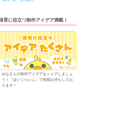
保育に役立つ制作アイデア満載！
みなさんの制作アイデアをシェアしましょ
う！「ほいくらいふ」で投稿お待ちしてお
ります！