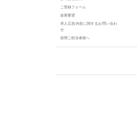
ご登録フォーム
改善要望
求人広告内容に関するお問い合わ
せ
採用ご担当者様へ