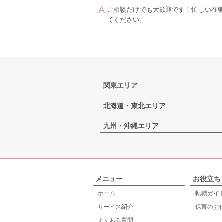
ご相談だけでも大歓迎です！忙しい在
てください。
関東エリア
北海道・東北エリア
九州・沖縄エリア
メニュー
お役立ち
ホーム
転職ガイ
サービス紹介
保育のお
よくある質問