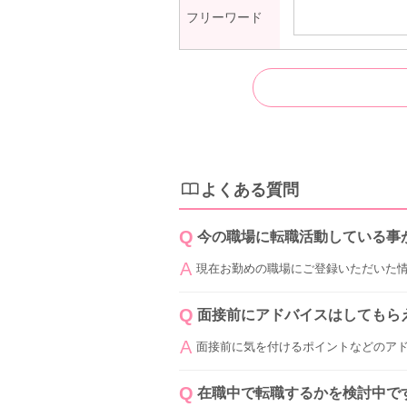
フリーワード
よくある質問
今の職場に転職活動している事
現在お勤めの職場にご登録いただいた
面接前にアドバイスはしてもら
面接前に気を付けるポイントなどのア
在職中で転職するかを検討中で