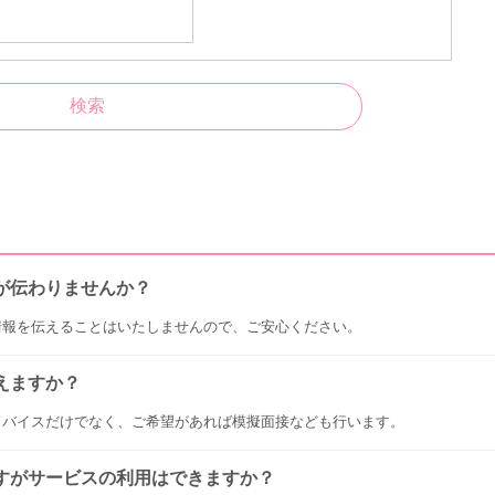
が伝わりませんか？
情報を伝えることはいたしませんので、ご安心ください。
えますか？
ドバイスだけでなく、ご希望があれば模擬面接なども行います。
すがサービスの利用はできますか？