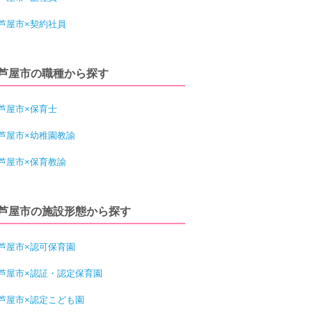
芦屋市×契約社員
芦屋市の職種から探す
芦屋市×保育士
芦屋市×幼稚園教諭
芦屋市×保育教諭
芦屋市の施設形態から探す
芦屋市×認可保育園
芦屋市×認証・認定保育園
芦屋市×認定こども園