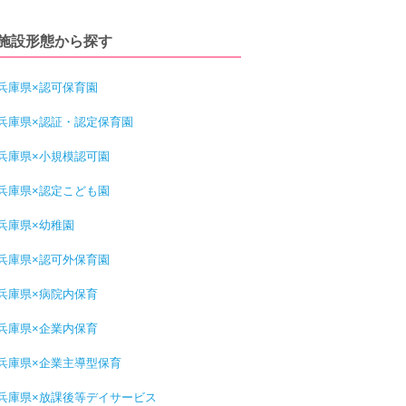
施設形態から探す
兵庫県×認可保育園
兵庫県×認証・認定保育園
兵庫県×小規模認可園
兵庫県×認定こども園
兵庫県×幼稚園
兵庫県×認可外保育園
兵庫県×病院内保育
兵庫県×企業内保育
兵庫県×企業主導型保育
兵庫県×放課後等デイサービス