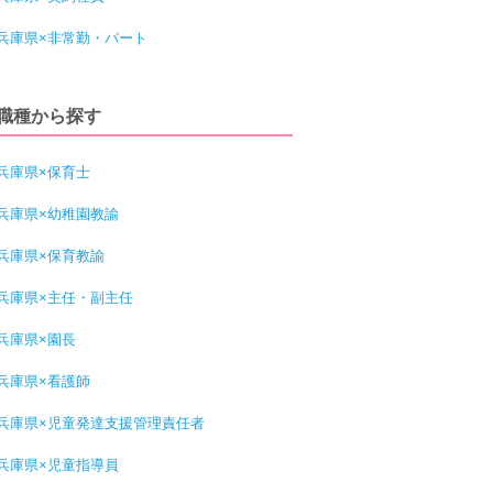
兵庫県×非常勤・パート
職種から探す
兵庫県×保育士
兵庫県×幼稚園教諭
兵庫県×保育教諭
兵庫県×主任・副主任
兵庫県×園長
兵庫県×看護師
兵庫県×児童発達支援管理責任者
兵庫県×児童指導員