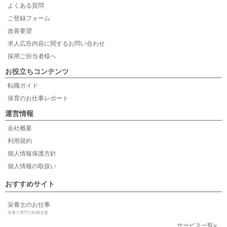
よくある質問
ご登録フォーム
改善要望
求人広告内容に関するお問い合わせ
採用ご担当者様へ
お役立ちコンテンツ
転職ガイド
保育のお仕事レポート
運営情報
会社概要
利用規約
個人情報保護方針
個人情報の取扱い
おすすめサイト
栄養士のお仕事
栄養士専門の転職支援
サービス一覧»