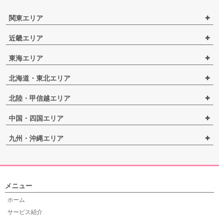
関東エリア
近畿エリア
東海エリア
北海道・東北エリア
北陸・甲信越エリア
中国・四国エリア
九州・沖縄エリア
メニュー
ホーム
サービス紹介