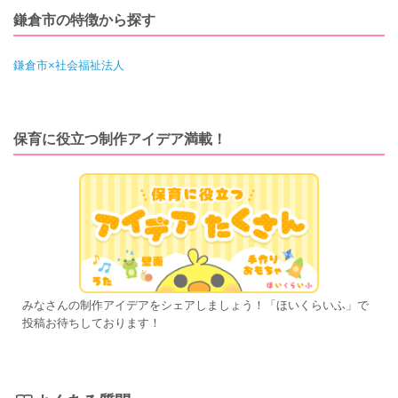
鎌倉市の特徴から探す
鎌倉市×社会福祉法人
保育に役立つ制作アイデア満載！
みなさんの制作アイデアをシェアしましょう！「ほいくらいふ」で
投稿お待ちしております！