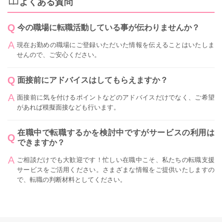
よくある質問
今の職場に転職活動している事が伝わりませんか？
現在お勤めの職場にご登録いただいた情報を伝えることはいたしま
せんので、ご安心ください。
面接前にアドバイスはしてもらえますか？
面接前に気を付けるポイントなどのアドバイスだけでなく、ご希望
があれば模擬面接なども行います。
在職中で転職するかを検討中ですがサービスの利用は
できますか？
ご相談だけでも大歓迎です！忙しい在職中こそ、私たちの転職支援
サービスをご活用ください。さまざまな情報をご提供いたしますの
で、転職の判断材料としてください。