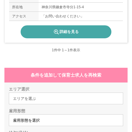
所在地
神奈川県鎌倉市寺分1-15-4
アクセス
「お問い合わせください」
詳細を見る
1
件中 1～1件表示
条件を追加して保育士求人を再検索
エリア選択
エリアを選ぶ
雇用形態