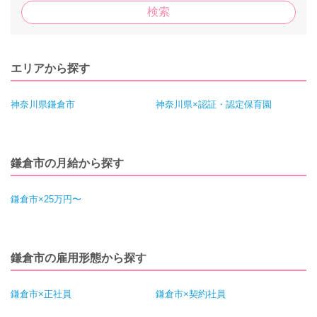
エリアから探す
神奈川県鎌倉市
神奈川県×認証・認定保育園
鎌倉市の月給から探す
鎌倉市×25万円〜
鎌倉市の雇用形態から探す
鎌倉市×正社員
鎌倉市×契約社員