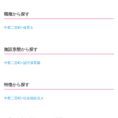
職種から探す
中郡二宮町×保育士
施設形態から探す
中郡二宮町×認可保育園
特徴から探す
中郡二宮町×社会福祉法人