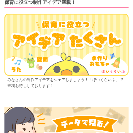
保育に役立つ制作アイデア満載！
みなさんの制作アイデアをシェアしましょう！「ほいくらいふ」で
投稿お待ちしております！