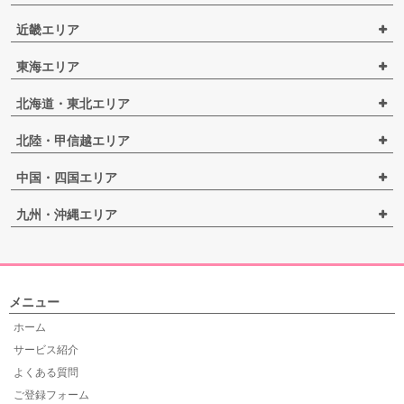
近畿エリア
東海エリア
北海道・東北エリア
北陸・甲信越エリア
中国・四国エリア
九州・沖縄エリア
メニュー
ホーム
サービス紹介
よくある質問
ご登録フォーム