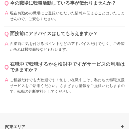
今の職場に転職活動している事が伝わりませんか？
現在お勤めの職場にご登録いただいた情報を伝えることはいたしま
せんので、ご安心ください。
面接前にアドバイスはしてもらえますか？
面接前に気を付けるポイントなどのアドバイスだけでなく、ご希望
があれば模擬面接なども行います。
在職中で転職するかを検討中ですがサービスの利用は
できますか？
ご相談だけでも大歓迎です！忙しい在職中こそ、私たちの転職支援
サービスをご活用ください。さまざまな情報をご提供いたしますの
で、転職の判断材料としてください。
関東エリア