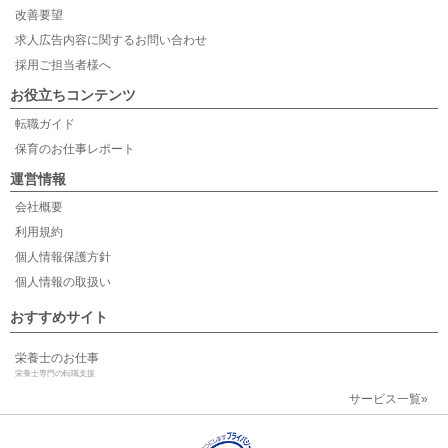
改善要望
求人広告内容に関するお問い合わせ
採用ご担当者様へ
お役立ちコンテンツ
転職ガイド
保育のお仕事レポート
運営情報
会社概要
利用規約
個人情報保護方針
個人情報の取扱い
おすすめサイト
栄養士のお仕事
栄養士専門の転職支援
サービス一覧»