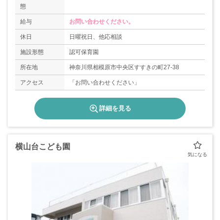
態
給与
お問い合わせください。
休日
日曜祝日、他応相談
施設形態
認可保育園
所在地
神奈川県相模原市中央区すすきの町27-38
アクセス
「お問い合わせください」
詳細を見る
横山台こども園