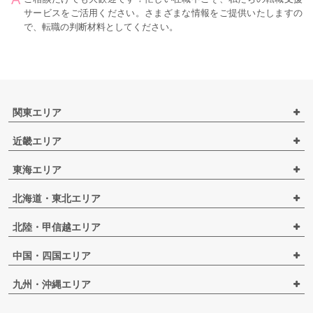
サービスをご活用ください。さまざまな情報をご提供いたしますの
で、転職の判断材料としてください。
関東エリア
近畿エリア
東海エリア
北海道・東北エリア
北陸・甲信越エリア
中国・四国エリア
九州・沖縄エリア