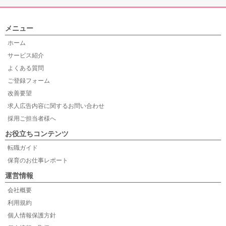
メニュー
ホーム
サービス紹介
よくある質問
ご登録フォーム
改善要望
求人広告内容に関するお問い合わせ
採用ご担当者様へ
お役立ちコンテンツ
転職ガイド
保育のお仕事レポート
運営情報
会社概要
利用規約
個人情報保護方針