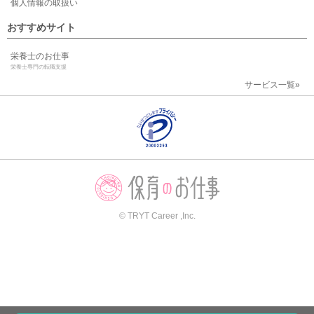
個人情報の取扱い
おすすめサイト
栄養士のお仕事
栄養士専門の転職支援
サービス一覧»
© TRYT Career ,Inc.