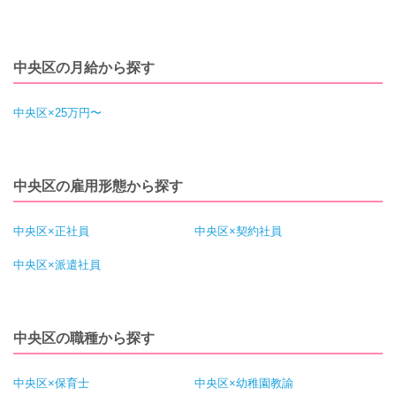
中央区の月給から探す
中央区×25万円〜
中央区の雇用形態から探す
中央区×正社員
中央区×契約社員
中央区×派遣社員
中央区の職種から探す
中央区×保育士
中央区×幼稚園教諭