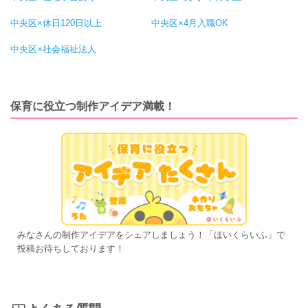
中央区×休日120日以上
中央区×4月入職OK
中央区×社会福祉法人
保育に役立つ制作アイデア満載！
みなさんの制作アイデアをシェアしましょう！「ほいくらいふ」で
投稿お待ちしております！