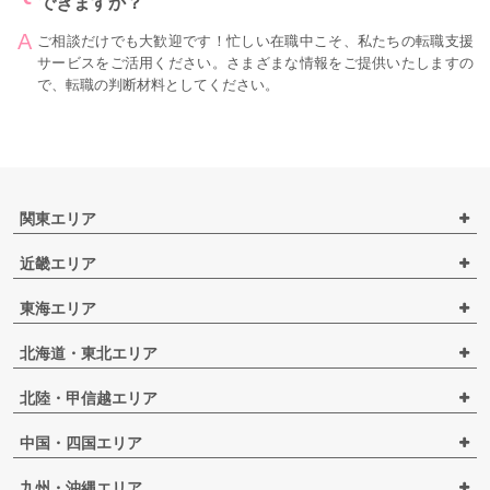
できますか？
ご相談だけでも大歓迎です！忙しい在職中こそ、私たちの転職支援
サービスをご活用ください。さまざまな情報をご提供いたしますの
で、転職の判断材料としてください。
関東エリア
近畿エリア
東海エリア
北海道・東北エリア
北陸・甲信越エリア
中国・四国エリア
九州・沖縄エリア