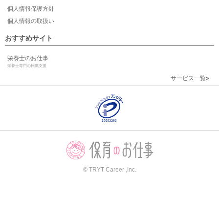
個人情報保護方針
個人情報の取扱い
おすすめサイト
栄養士のお仕事
栄養士専門の転職支援
サービス一覧»
© TRYT Career ,Inc.