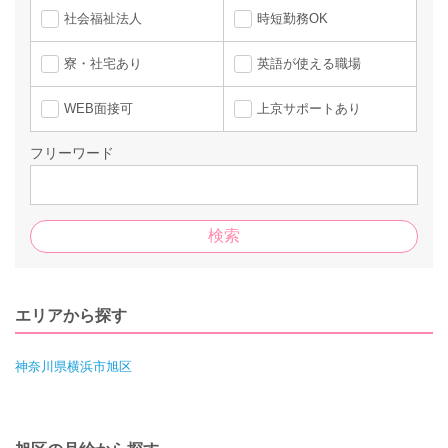
社会福祉法人
時短勤務OK
寮・社宅あり
英語が使える職場
WEB面接可
上京サポートあり
フリーワード
エリアから探す
神奈川県横浜市旭区