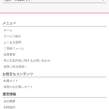
メニュー
ホーム
サービス紹介
よくある質問
ご登録フォーム
改善要望
求人広告内容に関するお問い合わせ
採用ご担当者様へ
お役立ちコンテンツ
転職ガイド
保育のお仕事レポート
運営情報
会社概要
利用規約