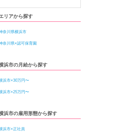
エリアから探す
神奈川県横浜市
神奈川県×認可保育園
横浜市の月給から探す
横浜市×30万円〜
横浜市×25万円〜
横浜市の雇用形態から探す
横浜市×正社員