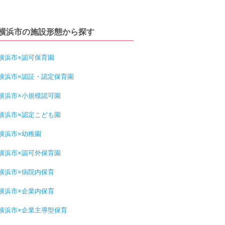
横浜市の施設形態から探す
横浜市×認可保育園
横浜市×認証・認定保育園
横浜市×小規模認可園
横浜市×認定こども園
横浜市×幼稚園
横浜市×認可外保育園
横浜市×病院内保育
横浜市×企業内保育
横浜市×企業主導型保育