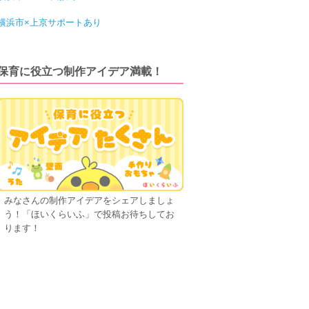
横浜市×上京サポートあり
保育に役立つ制作アイデア満載！
みなさんの制作アイデアをシェアしましょ
う！「ほいくらいふ」で投稿お待ちしてお
ります！