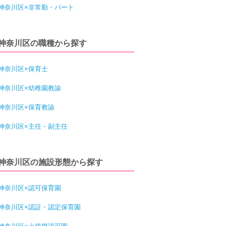
神奈川区×非常勤・パート
神奈川区の職種から探す
神奈川区×保育士
神奈川区×幼稚園教諭
神奈川区×保育教諭
神奈川区×主任・副主任
神奈川区の施設形態から探す
神奈川区×認可保育園
神奈川区×認証・認定保育園