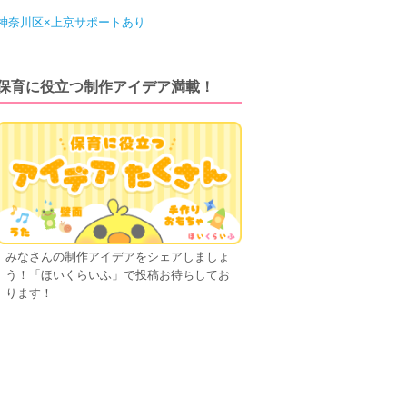
神奈川区×上京サポートあり
保育に役立つ制作アイデア満載！
みなさんの制作アイデアをシェアしましょ
う！「ほいくらいふ」で投稿お待ちしてお
ります！