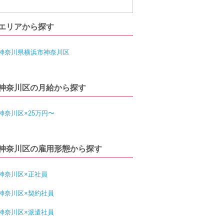
エリアから探す
神奈川県横浜市神奈川区
神奈川区の月給から探す
神奈川区×25万円〜
神奈川区の雇用形態から探す
神奈川区×正社員
神奈川区×契約社員
神奈川区×派遣社員