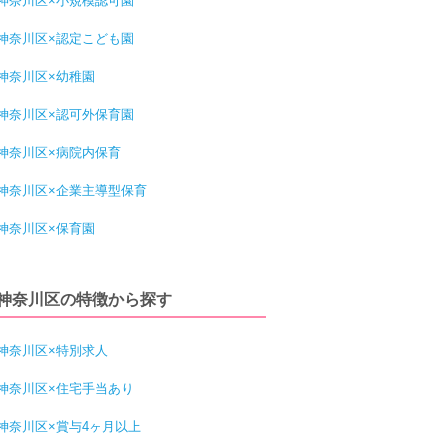
神奈川区×小規模認可園
神奈川区×認定こども園
神奈川区×幼稚園
神奈川区×認可外保育園
神奈川区×病院内保育
神奈川区×企業主導型保育
神奈川区×保育園
神奈川区の特徴から探す
神奈川区×特別求人
神奈川区×住宅手当あり
神奈川区×賞与4ヶ月以上