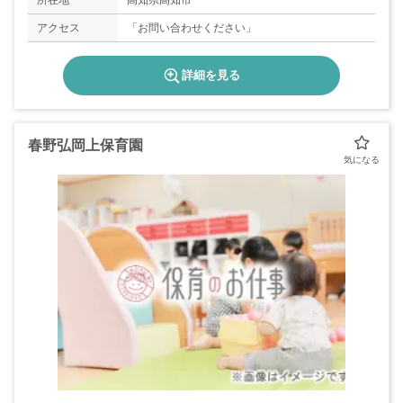
所在地
高知県高知市
アクセス
「お問い合わせください」
詳細を見る
春野弘岡上保育園