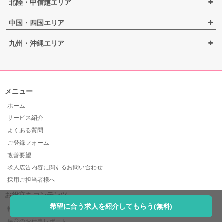
北陸・甲信越エリア
中国・四国エリア
九州・沖縄エリア
メニュー
ホーム
サービス紹介
よくある質問
ご登録フォーム
改善要望
求人広告内容に関するお問い合わせ
採用ご担当者様へ
お役立ちコンテンツ
希望に合う求人を紹介してもらう(無料)
転職ガイド
保育のお仕事レポート