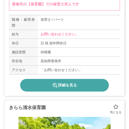
香南市の【保育園】での保育士求人です
職種・雇用形
保育士 / パート
態
給与
お問い合わせください。
休日
日 祝 他年間休日
施設形態
幼稚園
所在地
高知県香南市
アクセス
「お問い合わせください」
詳細を見る
きらら清水保育園