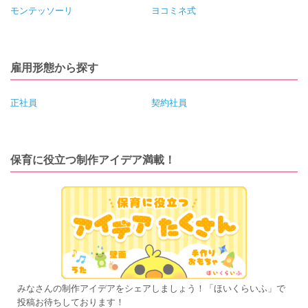
モンテッソーリ
ヨコミネ式
雇用形態から探す
正社員
契約社員
保育に役立つ制作アイデア満載！
みなさんの制作アイデアをシェアしましょう！「ほいくらいふ」で
投稿お待ちしております！