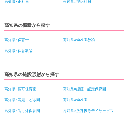
高知県×正社員
高知県×契約社員
高知県の職種から探す
高知県×保育士
高知県×幼稚園教諭
高知県×保育教諭
高知県の施設形態から探す
高知県×認可保育園
高知県×認証・認定保育園
高知県×認定こども園
高知県×幼稚園
高知県×認可外保育園
高知県×放課後等デイサービス