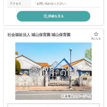
アクセス
「お問い合わせください」
詳細を見る
社会福祉法人 城山保育園 城山保育園