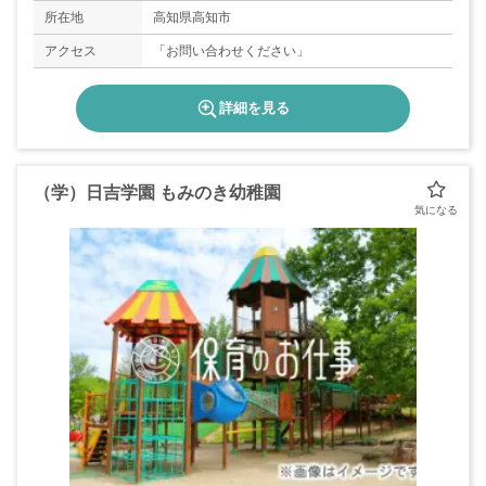
所在地
高知県高知市
アクセス
「お問い合わせください」
詳細を見る
（学）日吉学園 もみのき幼稚園