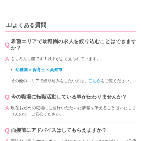
よくある質問
希望エリアで幼稚園の求人を絞り込むことはできます
か？
もちろん可能です！以下がよく見られています。
幼稚園 × 保育士 × 高知市
その他のエリアで絞り込みをしたい方は、
こちら
をご覧ください。
今の職場に転職活動している事が伝わりませんか？
現在お勤めの職場にご登録いただいた情報を伝えることはいたしま
せんので、ご安心ください。
面接前にアドバイスはしてもらえますか？