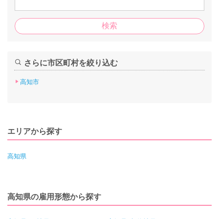
さらに市区町村を絞り込む
高知市
エリアから探す
高知県
高知県の雇用形態から探す