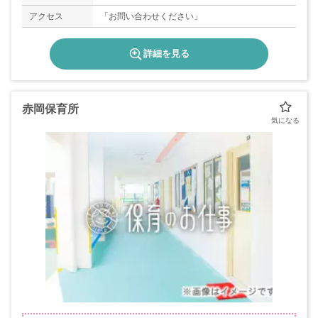
アクセス
「お問い合わせください」
詳細を見る
赤岡保育所