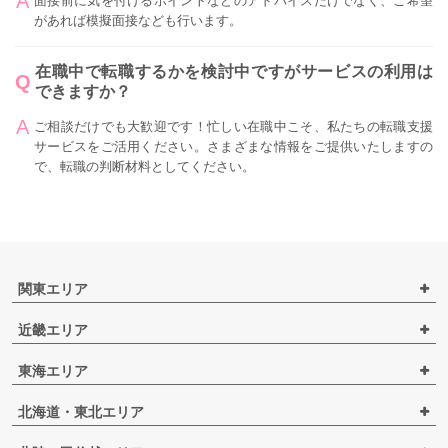
面接前に気を付けるポイントなどのアドバイスだけでなく、ご希望
があれば模擬面接なども行います。
在職中で転職するかを検討中ですがサービスの利用は
できますか？
ご相談だけでも大歓迎です！忙しい在職中こそ、私たちの転職支援
サービスをご活用ください。さまざまな情報をご提供いたしますの
で、転職の判断材料としてください。
関東エリア
近畿エリア
東海エリア
北海道・東北エリア