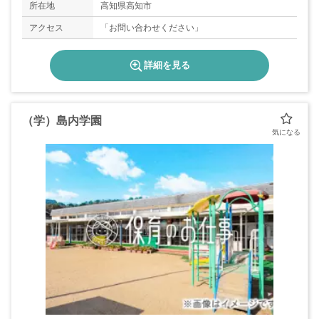
所在地
高知県高知市
アクセス
「お問い合わせください」
詳細を見る
（学）島内学園