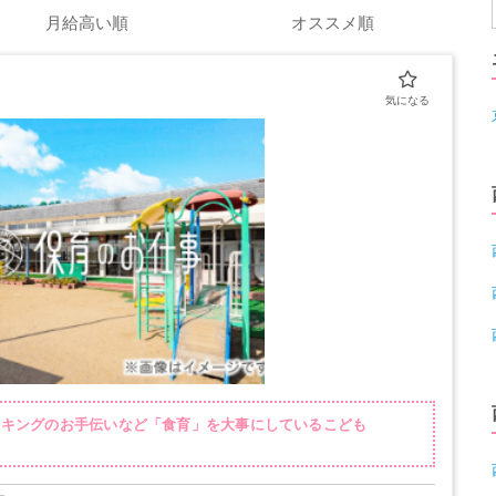
月給高い順
オススメ順
ッキングのお手伝いなど「食育」を大事にしているこども