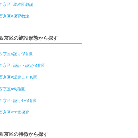
西京区×幼稚園教諭
西京区×保育教諭
西京区の施設形態から探す
西京区×認可保育園
西京区×認証・認定保育園
西京区×認定こども園
西京区×幼稚園
西京区×認可外保育園
西京区×学童保育
西京区の特徴から探す