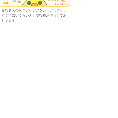
みなさんの制作アイデアをシェアしましょ
う！「ほいくらいふ」で投稿お待ちしてお
ります！