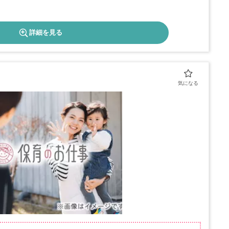
詳細を見る