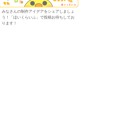
みなさんの制作アイデアをシェアしましょ
う！「ほいくらいふ」で投稿お待ちしてお
ります！