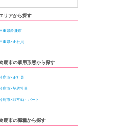
エリアから探す
三重県鈴鹿市
三重県×正社員
鈴鹿市の雇用形態から探す
鈴鹿市×正社員
鈴鹿市×契約社員
鈴鹿市×非常勤・パート
鈴鹿市の職種から探す