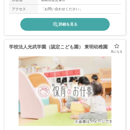
所在地
長崎県佐世保市
アクセス
「お問い合わせください」
詳細を見る
学校法人光武学園（認定こども園） 東明幼稚園