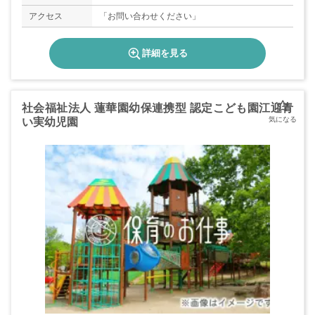
アクセス
「お問い合わせください」
詳細を見る
社会福祉法人 蓮華園幼保連携型 認定こども園江迎青
い実幼児園