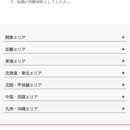
で、転職の判断材料としてください。
関東エリア
近畿エリア
東海エリア
北海道・東北エリア
北陸・甲信越エリア
中国・四国エリア
九州・沖縄エリア