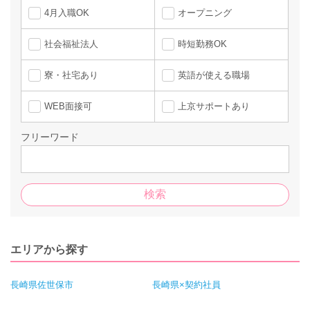
4月入職OK
オープニング
社会福祉法人
時短勤務OK
寮・社宅あり
英語が使える職場
WEB面接可
上京サポートあり
フリーワード
エリアから探す
長崎県佐世保市
長崎県×契約社員