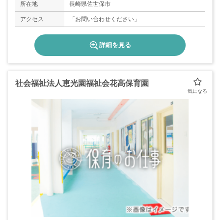
所在地
長崎県佐世保市
アクセス
「お問い合わせください」
詳細を見る
社会福祉法人恵光園福祉会花高保育園