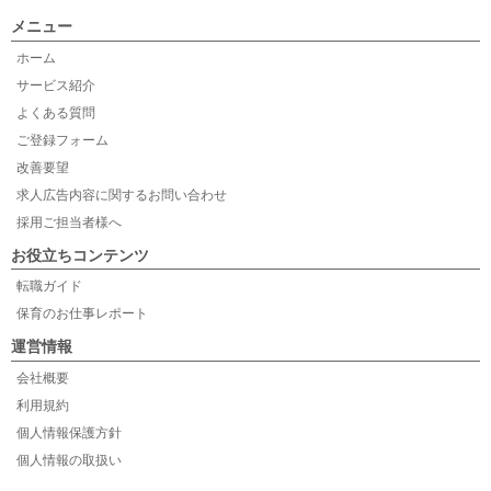
メニュー
ホーム
サービス紹介
よくある質問
ご登録フォーム
改善要望
求人広告内容に関するお問い合わせ
採用ご担当者様へ
お役立ちコンテンツ
転職ガイド
保育のお仕事レポート
運営情報
会社概要
利用規約
個人情報保護方針
個人情報の取扱い