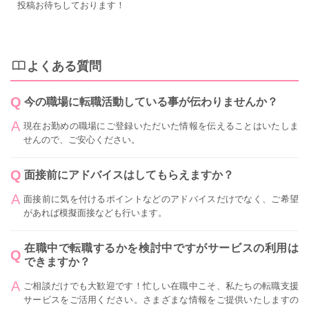
投稿お待ちしております！
よくある質問
今の職場に転職活動している事が伝わりませんか？
現在お勤めの職場にご登録いただいた情報を伝えることはいたしま
せんので、ご安心ください。
面接前にアドバイスはしてもらえますか？
面接前に気を付けるポイントなどのアドバイスだけでなく、ご希望
があれば模擬面接なども行います。
在職中で転職するかを検討中ですがサービスの利用は
できますか？
ご相談だけでも大歓迎です！忙しい在職中こそ、私たちの転職支援
サービスをご活用ください。さまざまな情報をご提供いたしますの