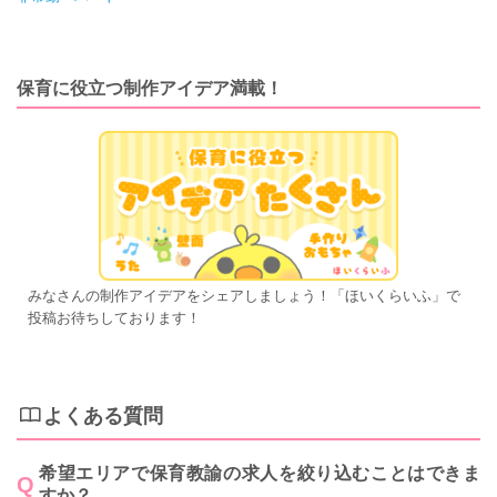
保育に役立つ制作アイデア満載！
みなさんの制作アイデアをシェアしましょう！「ほいくらいふ」で
投稿お待ちしております！
よくある質問
希望エリアで保育教諭の求人を絞り込むことはできま
すか？