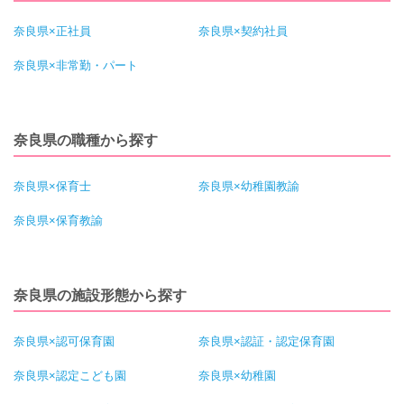
奈良県×正社員
奈良県×契約社員
奈良県×非常勤・パート
奈良県の職種から探す
奈良県×保育士
奈良県×幼稚園教諭
奈良県×保育教諭
奈良県の施設形態から探す
奈良県×認可保育園
奈良県×認証・認定保育園
奈良県×認定こども園
奈良県×幼稚園