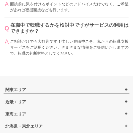
面接前に気を付けるポイントなどのアドバイスだけでなく、ご希望
があれば模擬面接なども行います。
在職中で転職するかを検討中ですがサービスの利用は
できますか？
ご相談だけでも大歓迎です！忙しい在職中こそ、私たちの転職支援
サービスをご活用ください。さまざまな情報をご提供いたしますの
で、転職の判断材料としてください。
関東エリア
近畿エリア
東海エリア
北海道・東北エリア