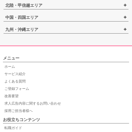
北陸・甲信越エリア
中国・四国エリア
九州・沖縄エリア
メニュー
ホーム
サービス紹介
よくある質問
ご登録フォーム
改善要望
求人広告内容に関するお問い合わせ
採用ご担当者様へ
お役立ちコンテンツ
転職ガイド