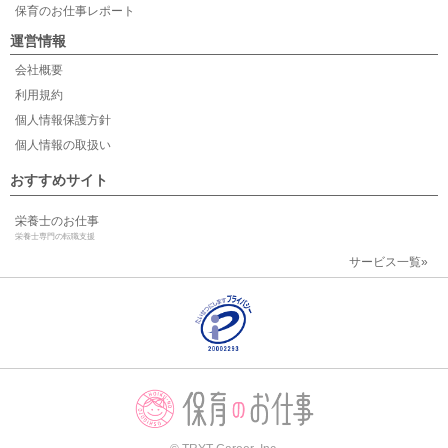
保育のお仕事レポート
運営情報
会社概要
利用規約
個人情報保護方針
個人情報の取扱い
おすすめサイト
栄養士のお仕事
栄養士専門の転職支援
サービス一覧»