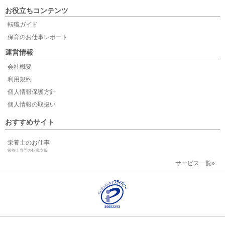
お役立ちコンテンツ
転職ガイド
保育のお仕事レポート
運営情報
会社概要
利用規約
個人情報保護方針
個人情報の取扱い
おすすめサイト
栄養士のお仕事
栄養士専門の転職支援
サービス一覧»