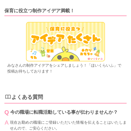
保育に役立つ制作アイデア満載！
みなさんの制作アイデアをシェアしましょう！「ほいくらいふ」で
投稿お待ちしております！
よくある質問
今の職場に転職活動している事が伝わりませんか？
現在お勤めの職場にご登録いただいた情報を伝えることはいたしま
せんので、ご安心ください。