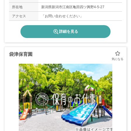
所在地
新潟県新潟市江南区亀田四ツ興野4-5-27
アクセス
「お問い合わせください」
詳細を見る
袋津保育園