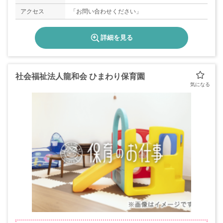
アクセス
「お問い合わせください」
詳細を見る
社会福祉法人龍和会 ひまわり保育園