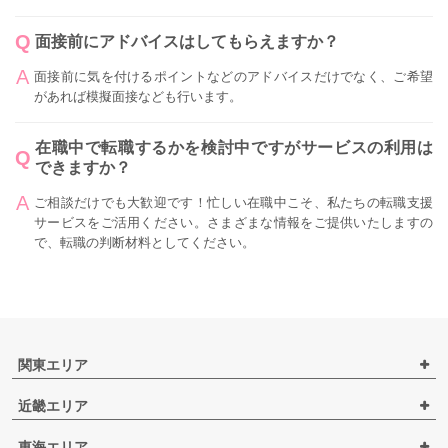
面接前にアドバイスはしてもらえますか？
面接前に気を付けるポイントなどのアドバイスだけでなく、ご希望
があれば模擬面接なども行います。
在職中で転職するかを検討中ですがサービスの利用は
できますか？
ご相談だけでも大歓迎です！忙しい在職中こそ、私たちの転職支援
サービスをご活用ください。さまざまな情報をご提供いたしますの
で、転職の判断材料としてください。
関東エリア
近畿エリア
東海エリア