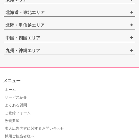
北海道・東北エリア
北陸・甲信越エリア
中国・四国エリア
九州・沖縄エリア
メニュー
ホーム
サービス紹介
よくある質問
ご登録フォーム
改善要望
求人広告内容に関するお問い合わせ
採用ご担当者様へ