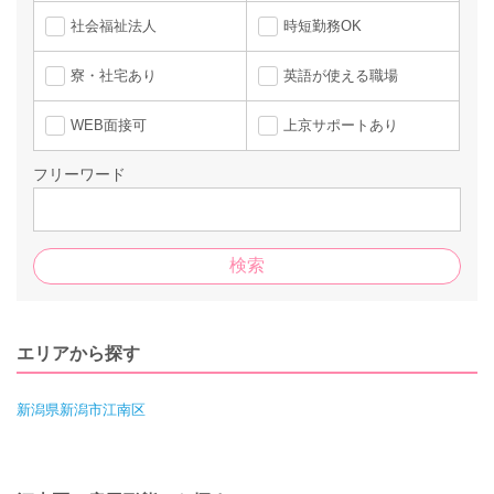
社会福祉法人
時短勤務OK
寮・社宅あり
英語が使える職場
WEB面接可
上京サポートあり
フリーワード
エリアから探す
新潟県新潟市江南区