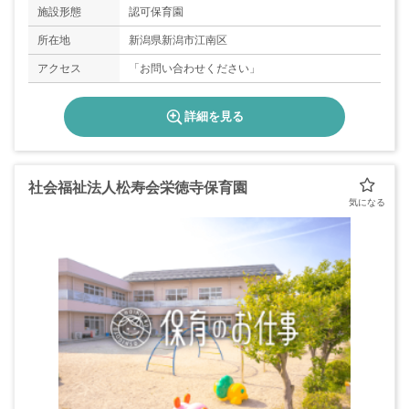
施設形態
認可保育園
所在地
新潟県新潟市江南区
アクセス
「お問い合わせください」
詳細を見る
社会福祉法人松寿会栄徳寺保育園