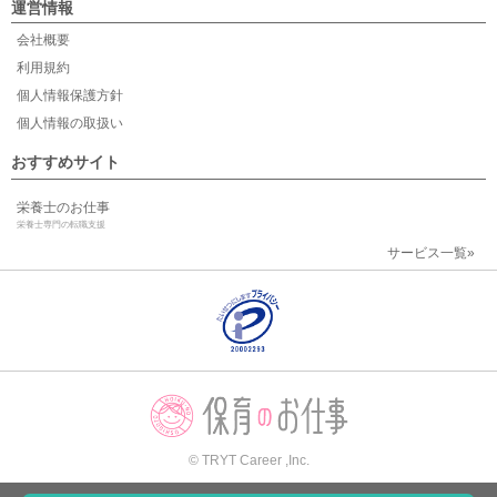
運営情報
会社概要
利用規約
個人情報保護方針
個人情報の取扱い
おすすめサイト
栄養士のお仕事
栄養士専門の転職支援
サービス一覧»
© TRYT Career ,Inc.