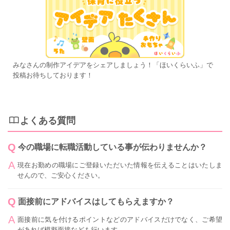
みなさんの制作アイデアをシェアしましょう！「ほいくらいふ」で
投稿お待ちしております！
よくある質問
今の職場に転職活動している事が伝わりませんか？
現在お勤めの職場にご登録いただいた情報を伝えることはいたしま
せんので、ご安心ください。
面接前にアドバイスはしてもらえますか？
面接前に気を付けるポイントなどのアドバイスだけでなく、ご希望
があれば模擬面接なども行います。