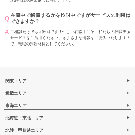
在職中で転職するかを検討中ですがサービスの利用は
できますか？
ご相談だけでも大歓迎です！忙しい在職中こそ、私たちの転職支援
サービスをご活用ください。さまざまな情報をご提供いたしますの
で、転職の判断材料としてください。
関東エリア
近畿エリア
東海エリア
北海道・東北エリア
北陸・甲信越エリア