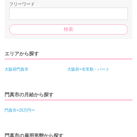
フリーワード
エリアから探す
大阪府門真市
大阪府×非常勤・パート
門真市の月給から探す
門真市×25万円〜
門真市の雇用形態から探す