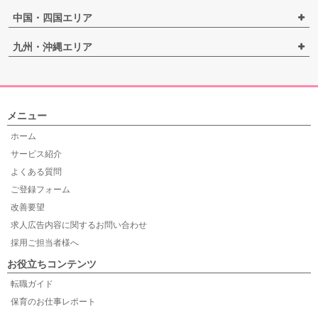
中国・四国エリア
九州・沖縄エリア
メニュー
ホーム
サービス紹介
よくある質問
ご登録フォーム
改善要望
求人広告内容に関するお問い合わせ
採用ご担当者様へ
お役立ちコンテンツ
転職ガイド
保育のお仕事レポート