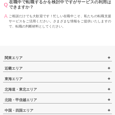
在職中で転職するかを検討中ですがサービスの利用は
できますか？
ご相談だけでも大歓迎です！忙しい在職中こそ、私たちの転職支援
サービスをご活用ください。さまざまな情報をご提供いたしますの
で、転職の判断材料としてください。
関東エリア
近畿エリア
東海エリア
北海道・東北エリア
北陸・甲信越エリア
中国・四国エリア