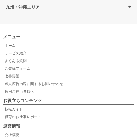
九州・沖縄エリア
メニュー
ホーム
サービス紹介
よくある質問
ご登録フォーム
改善要望
求人広告内容に関するお問い合わせ
採用ご担当者様へ
お役立ちコンテンツ
転職ガイド
保育のお仕事レポート
運営情報
会社概要