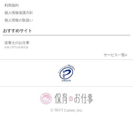
利用規約
個人情報保護方針
個人情報の取扱い
おすすめサイト
栄養士のお仕事
栄養士専門の転職支援
サービス一覧»
© TRYT Career ,Inc.