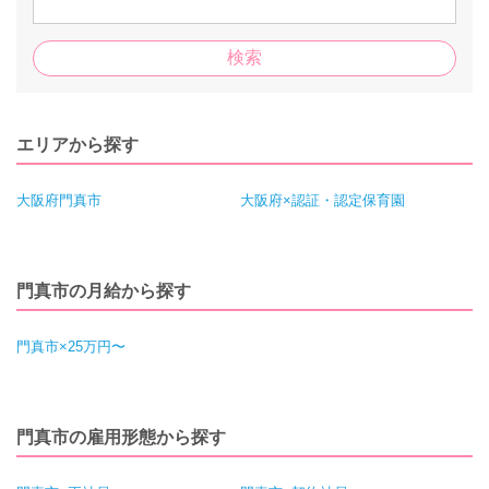
エリアから探す
大阪府門真市
大阪府×認証・認定保育園
門真市の月給から探す
門真市×25万円〜
門真市の雇用形態から探す