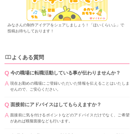
みなさんの制作アイデアをシェアしましょう！「ほいくらいふ」で
投稿お待ちしております！
よくある質問
今の職場に転職活動している事が伝わりませんか？
現在お勤めの職場にご登録いただいた情報を伝えることはいたしま
せんので、ご安心ください。
面接前にアドバイスはしてもらえますか？
面接前に気を付けるポイントなどのアドバイスだけでなく、ご希望
があれば模擬面接なども行います。