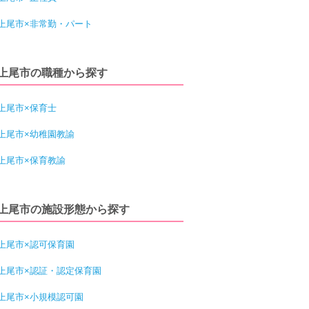
上尾市×非常勤・パート
上尾市の職種から探す
上尾市×保育士
上尾市×幼稚園教諭
上尾市×保育教諭
上尾市の施設形態から探す
上尾市×認可保育園
上尾市×認証・認定保育園
上尾市×小規模認可園