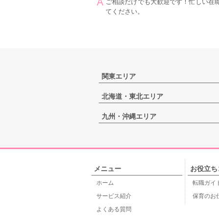
ご相談だけでも大歓迎です！忙しい在
てください。
関東エリア
北海道・東北エリア
九州・沖縄エリア
メニュー
お役立ち
ホーム
転職ガイ
サービス紹介
保育のお
よくある質問