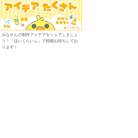
みなさんの制作アイデアをシェアしましょ
う！「ほいくらいふ」で投稿お待ちしてお
ります！