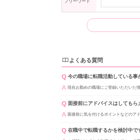
フリーワード
よくある質問
今の職場に転職活動している事
現在お勤めの職場にご登録いただいた
面接前にアドバイスはしてもら
面接前に気を付けるポイントなどのア
在職中で転職するかを検討中で