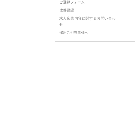
ご登録フォーム
改善要望
求人広告内容に関するお問い合わ
せ
採用ご担当者様へ