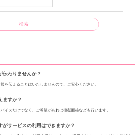
が伝わりませんか？
情報を伝えることはいたしませんので、ご安心ください。
えますか？
ドバイスだけでなく、ご希望があれば模擬面接なども行います。
すがサービスの利用はできますか？