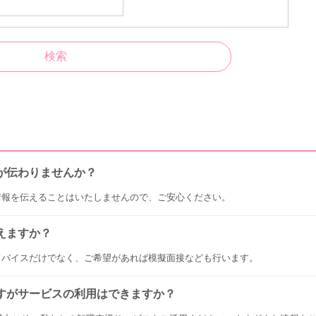
が伝わりませんか？
情報を伝えることはいたしませんので、ご安心ください。
えますか？
ドバイスだけでなく、ご希望があれば模擬面接なども行います。
すがサービスの利用はできますか？