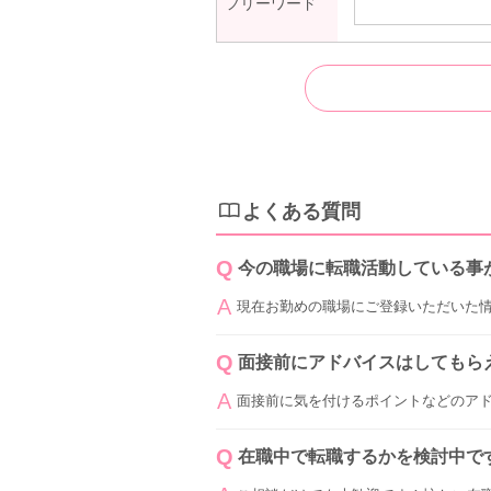
フリーワード
よくある質問
今の職場に転職活動している事
現在お勤めの職場にご登録いただいた
面接前にアドバイスはしてもら
面接前に気を付けるポイントなどのア
在職中で転職するかを検討中で