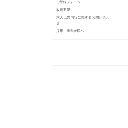
ご登録フォーム
改善要望
求人広告内容に関するお問い合わ
せ
採用ご担当者様へ