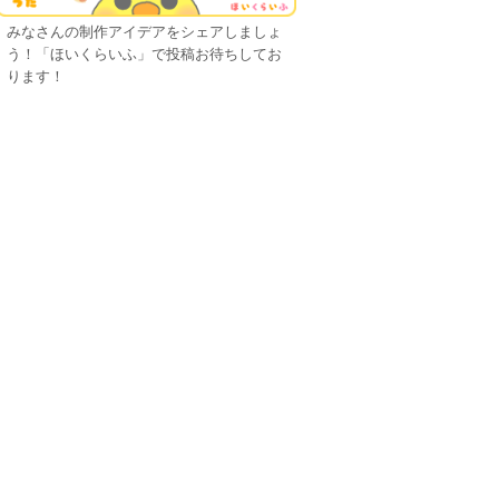
みなさんの制作アイデアをシェアしましょ
う！「ほいくらいふ」で投稿お待ちしてお
ります！