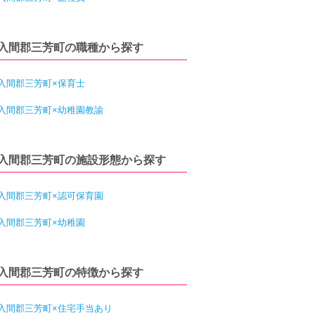
入間郡三芳町の職種から探す
入間郡三芳町×保育士
入間郡三芳町×幼稚園教諭
入間郡三芳町の施設形態から探す
入間郡三芳町×認可保育園
入間郡三芳町×幼稚園
入間郡三芳町の特徴から探す
入間郡三芳町×住宅手当あり