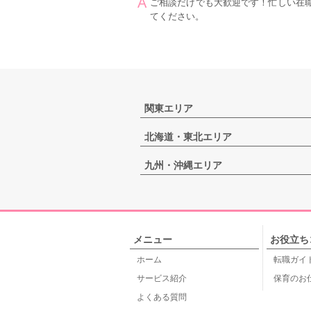
ご相談だけでも大歓迎です！忙しい在
てください。
関東エリア
北海道・東北エリア
九州・沖縄エリア
メニュー
お役立ち
ホーム
転職ガイ
サービス紹介
保育のお
よくある質問