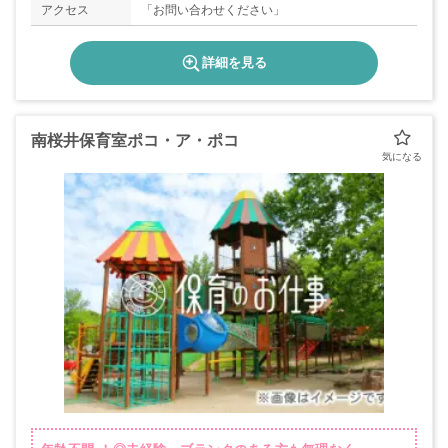
アクセス
「お問い合わせください」
詳細を見る
南桜井保育室ポコ・ア・ポコ