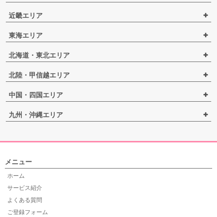
近畿エリア
東海エリア
北海道・東北エリア
北陸・甲信越エリア
中国・四国エリア
九州・沖縄エリア
メニュー
ホーム
サービス紹介
よくある質問
ご登録フォーム