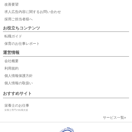
改善要望
求人広告内容に関するお問い合わせ
採用ご担当者様へ
お役立ちコンテンツ
転職ガイド
保育のお仕事レポート
運営情報
会社概要
利用規約
個人情報保護方針
個人情報の取扱い
おすすめサイト
栄養士のお仕事
栄養士専門の転職支援
サービス一覧»