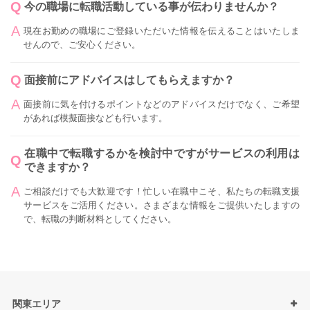
今の職場に転職活動している事が伝わりませんか？
現在お勤めの職場にご登録いただいた情報を伝えることはいたしま
せんので、ご安心ください。
面接前にアドバイスはしてもらえますか？
面接前に気を付けるポイントなどのアドバイスだけでなく、ご希望
があれば模擬面接なども行います。
在職中で転職するかを検討中ですがサービスの利用は
できますか？
ご相談だけでも大歓迎です！忙しい在職中こそ、私たちの転職支援
サービスをご活用ください。さまざまな情報をご提供いたしますの
で、転職の判断材料としてください。
関東エリア