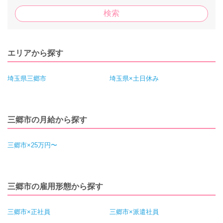
エリアから探す
埼玉県三郷市
埼玉県×土日休み
三郷市の月給から探す
三郷市×25万円〜
三郷市の雇用形態から探す
三郷市×正社員
三郷市×派遣社員