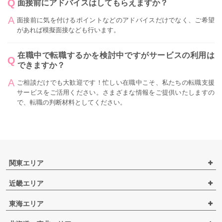
面接前にアドバイスはしてもらえますか？
面接前に気を付けるポイントなどのアドバイスだけでなく、ご希望
があれば模擬面接なども行います。
在職中で転職するかを検討中ですがサービスの利用は
できますか？
ご相談だけでも大歓迎です！忙しい在職中こそ、私たちの転職支援
サービスをご活用ください。さまざまな情報をご提供いたしますの
で、転職の判断材料としてください。
関東エリア
近畿エリア
東海エリア