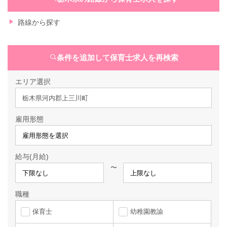
路線から探す
条件を追加して保育士求人を再検索
エリア選択
栃木県河内郡上三川町
雇用形態
給与(月給)
〜
職種
保育士
幼稚園教諭