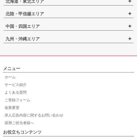
北海道・東北エリア
北陸・甲信越エリア
中国・四国エリア
九州・沖縄エリア
メニュー
ホーム
サービス紹介
よくある質問
ご登録フォーム
改善要望
求人広告内容に関するお問い合わせ
採用ご担当者様へ
お役立ちコンテンツ