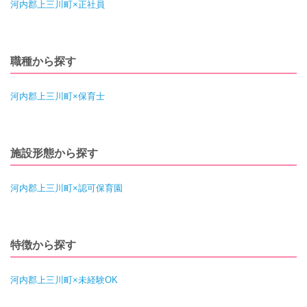
河内郡上三川町×正社員
職種から探す
河内郡上三川町×保育士
施設形態から探す
河内郡上三川町×認可保育園
特徴から探す
河内郡上三川町×未経験OK