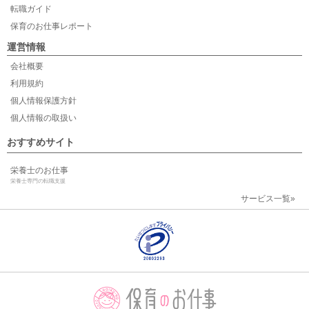
転職ガイド
保育のお仕事レポート
運営情報
会社概要
利用規約
個人情報保護方針
個人情報の取扱い
おすすめサイト
栄養士のお仕事
栄養士専門の転職支援
サービス一覧»