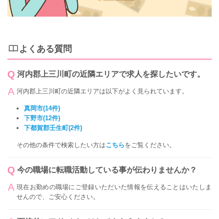
よくある質問
河内郡上三川町の近隣エリアで求人を探したいです。
河内郡上三川町の近隣エリアは以下がよく見られています。
真岡市(14件)
下野市(12件)
下都賀郡壬生町(2件)
その他の条件で検索したい方は
こちら
をご覧ください。
今の職場に転職活動している事が伝わりませんか？
現在お勤めの職場にご登録いただいた情報を伝えることはいたしま
せんので、ご安心ください。