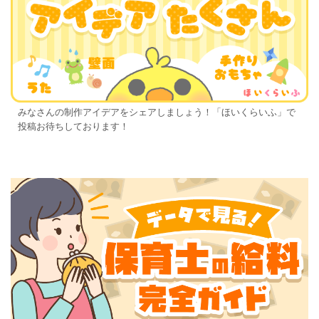
みなさんの制作アイデアをシェアしましょう！「ほいくらいふ」で
投稿お待ちしております！