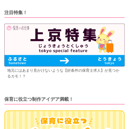
注目特集！
地元にはあまり見かけないような【好条件の保育士求人】が見つか
るカモ！？
保育に役立つ制作アイデア満載！