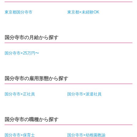
東京都国分寺市
東京都×未経験OK
国分寺市の月給から探す
国分寺市×25万円〜
国分寺市の雇用形態から探す
国分寺市×正社員
国分寺市×派遣社員
国分寺市の職種から探す
国分寺市×保育士
国分寺市×幼稚園教諭