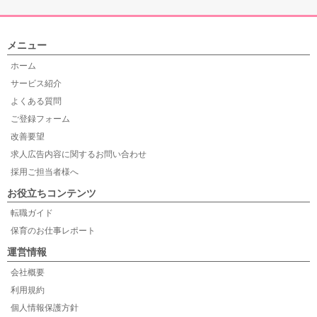
メニュー
ホーム
サービス紹介
よくある質問
ご登録フォーム
改善要望
求人広告内容に関するお問い合わせ
採用ご担当者様へ
お役立ちコンテンツ
転職ガイド
保育のお仕事レポート
運営情報
会社概要
利用規約
個人情報保護方針