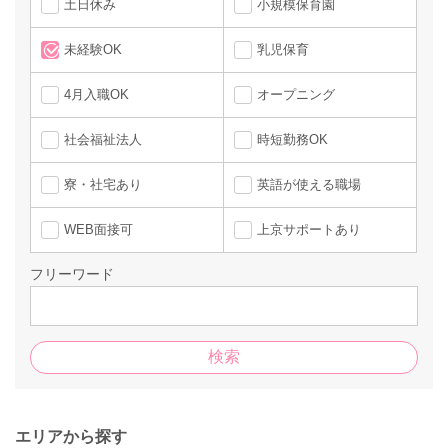
土日休み
小規模保育園
未経験OK
乳児保育
4月入職OK
オープニング
社会福祉法人
時短勤務OK
寮・社宅あり
英語が使える職場
WEB面接可
上京サポートあり
フリーワード
エリアから探す