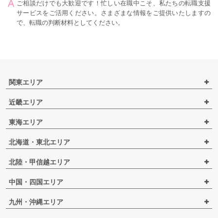
ご相談だけでも大歓迎です！忙しい在職中こそ、私たちの転職支援
サービスをご活用ください。さまざまな情報をご提供いたしますの
で、転職の判断材料としてください。
関東エリア
近畿エリア
東海エリア
北海道・東北エリア
北陸・甲信越エリア
中国・四国エリア
九州・沖縄エリア