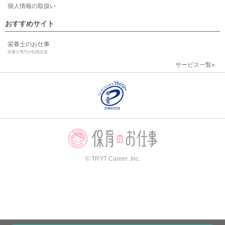
個人情報の取扱い
おすすめサイト
栄養士のお仕事
栄養士専門の転職支援
サービス一覧»
© TRYT Career ,Inc.