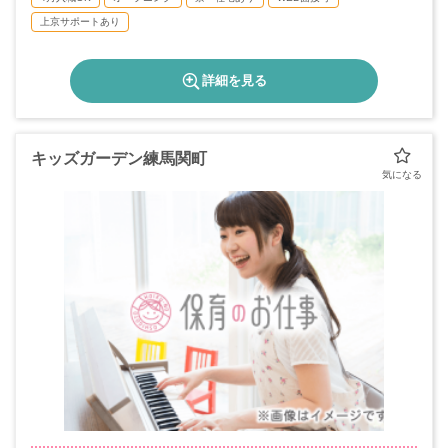
上京サポートあり
詳細を見る
キッズガーデン練馬関町