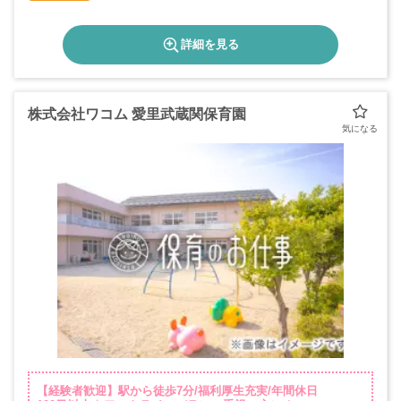
詳細を見る
株式会社ワコム 愛里武蔵関保育園
【経験者歓迎】駅から徒歩7分/福利厚生充実/年間休日