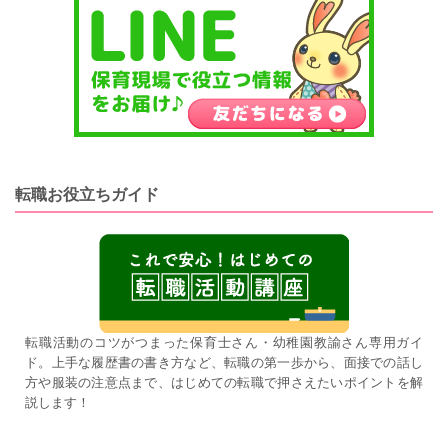
転職お役立ちガイド
転職活動のコツがつまった保育士さん・幼稚園教諭さん専用ガイ
ド。上手な履歴書の書き方など、転職の第一歩から、面接での話し
方や服装の注意点まで、はじめての転職で押さえたいポイントを解
説します！