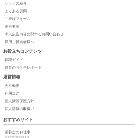
サービス紹介
よくある質問
ご登録フォーム
改善要望
求人広告内容に関するお問い合わせ
採用ご担当者様へ
お役立ちコンテンツ
転職ガイド
保育のお仕事レポート
運営情報
会社概要
利用規約
個人情報保護方針
個人情報の取扱い
おすすめサイト
栄養士のお仕事
栄養士専門の転職支援