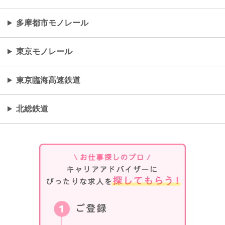
多摩都市モノレール
東京モノレール
東京臨海高速鉄道
北総鉄道