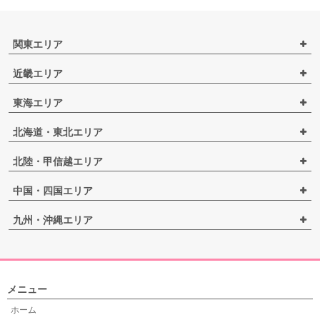
関東エリア
近畿エリア
東海エリア
北海道・東北エリア
北陸・甲信越エリア
中国・四国エリア
九州・沖縄エリア
メニュー
ホーム