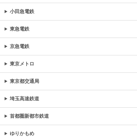
小田急電鉄
東急電鉄
京急電鉄
東京メトロ
東京都交通局
埼玉高速鉄道
首都圏新都市鉄道
ゆりかもめ