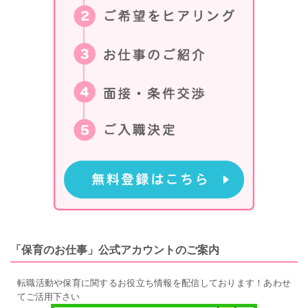
「保育のお仕事」公式アカウントのご案内
転職活動や保育に関するお役立ち情報を配信しております！あわせ
てご活用下さい