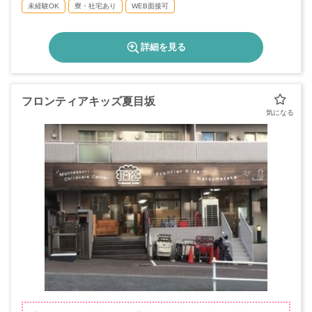
未経験OK
寮・社宅あり
WEB面接可
詳細を見る
フロンティアキッズ夏目坂