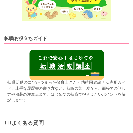
転職お役立ちガイド
転職活動のコツがつまった保育士さん・幼稚園教諭さん専用ガイ
ド。上手な履歴書の書き方など、転職の第一歩から、面接での話し
方や服装の注意点まで、はじめての転職で押さえたいポイントを解
説します！
よくある質問