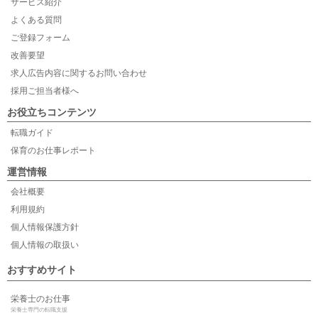
サービス紹介
よくある質問
ご登録フォーム
改善要望
求人広告内容に関するお問い合わせ
採用ご担当者様へ
お役立ちコンテンツ
転職ガイド
保育のお仕事レポート
運営情報
会社概要
利用規約
個人情報保護方針
個人情報の取扱い
おすすめサイト
栄養士のお仕事
栄養士専門の転職支援