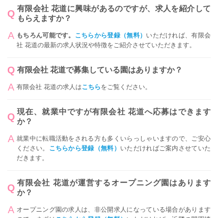
有限会社 花道に興味があるのですが、求人を紹介して
もらえますか？
もちろん可能です。
こちらから登録（無料）
いただければ、有限会
社 花道の最新の求人状況や特徴をご紹介させていただきます。
有限会社 花道で募集している園はありますか？
有限会社 花道の求人は
こちら
をご覧ください。
現在、就業中ですが有限会社 花道へ応募はできます
か？
就業中に転職活動をされる方も多くいらっしゃいますので、ご安心
ください。
こちらから登録（無料）
いただければご案内させていた
だきます。
有限会社 花道が運営するオープニング園はあります
か？
オープニング園の求人は、非公開求人になっている場合があります