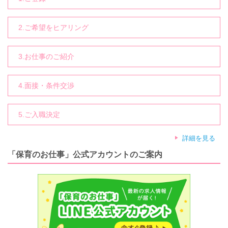
2.ご希望をヒアリング
3.お仕事のご紹介
4.面接・条件交渉
5.ご入職決定
詳細を見る
「保育のお仕事」公式アカウントのご案内