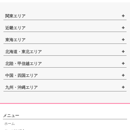
関東エリア
近畿エリア
東海エリア
北海道・東北エリア
北陸・甲信越エリア
中国・四国エリア
九州・沖縄エリア
メニュー
ホーム