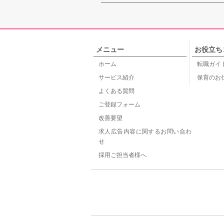
メニュー
お役立ち
ホーム
転職ガイ
サービス紹介
保育のお
よくある質問
ご登録フォーム
改善要望
求人広告内容に関するお問い合わ
せ
採用ご担当者様へ