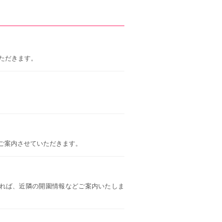
いただきます。
ご案内させていただきます。
れば、近隣の開園情報などご案内いたしま