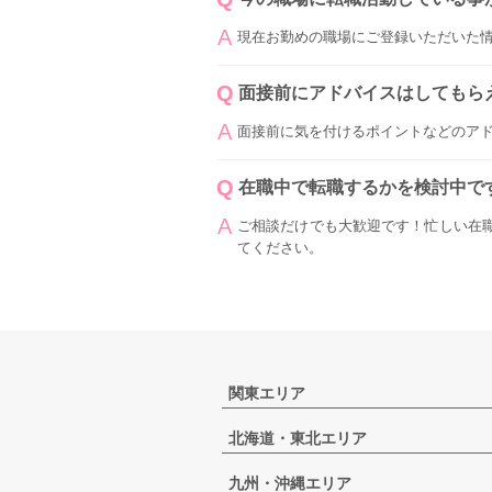
現在お勤めの職場にご登録いただいた
面接前にアドバイスはしてもら
面接前に気を付けるポイントなどのア
在職中で転職するかを検討中で
ご相談だけでも大歓迎です！忙しい在
てください。
関東エリア
北海道・東北エリア
九州・沖縄エリア