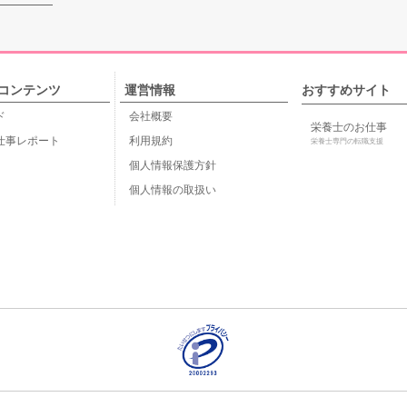
コンテンツ
運営情報
おすすめサイト
ド
会社概要
栄養士のお仕事
仕事レポート
利用規約
栄養士専門の転職支援
個人情報保護方針
個人情報の取扱い