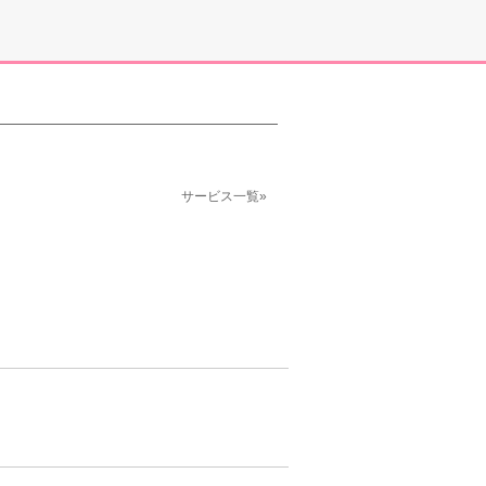
サービス一覧»