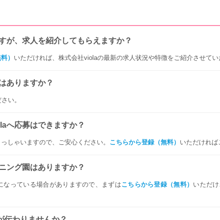
のですが、求人を紹介してもらえますか？
無料）
いただければ、株式会社violaの最新の求人状況や特徴をご紹介させて
園はありますか？
ださい。
laへ応募はできますか？
らっしゃいますので、ご安心ください。
こちらから登録（無料）
いただければ
プニング園はありますか？
になっている場合がありますので、まずは
こちらから登録（無料）
いただけ
が伝わりませんか？