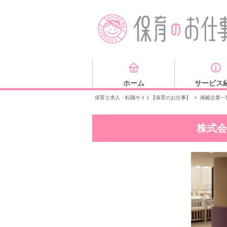
ホーム
サービス
保育士求人・転職サイト【保育のお仕事】
>
掲載企業一
株式会