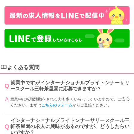
よくある質問
就業中ですがインターナショナルブライトンナーサリ
ースクール三軒茶屋園に応募できますか？
就業中に転職活動をされる方も多くいらっしゃいますので、ご安心
ください。まずは
こちらのフォーム
からご登録ください。
インターナショナルブライトンナーサリースクール三
軒茶屋園の求人に興味があるのですが、どうしたらい
いですか？