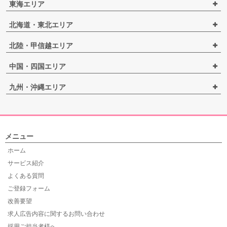
東海エリア
北海道・東北エリア
北陸・甲信越エリア
中国・四国エリア
九州・沖縄エリア
メニュー
ホーム
サービス紹介
よくある質問
ご登録フォーム
改善要望
求人広告内容に関するお問い合わせ
採用ご担当者様へ