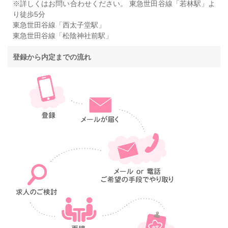
※詳しくはお問い合わせください。 東急世田谷線「若林駅」よ
り徒歩5分
東急世田谷線「西太子堂駅」
東急世田谷線「松陰神社前駅」
登録から内定までの流れ