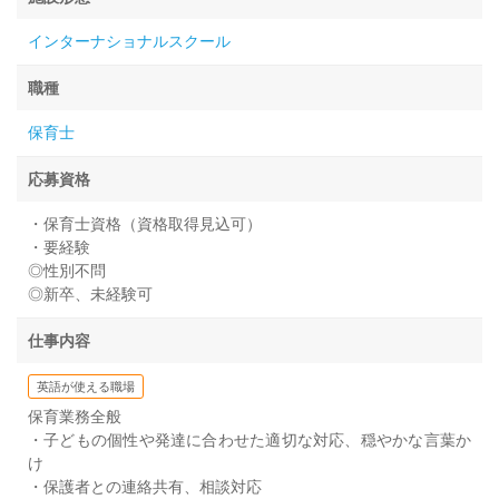
インターナショナルスクール
職種
保育士
応募資格
・保育士資格（資格取得見込可）
・要経験
◎性別不問
◎新卒、未経験可
仕事内容
英語が使える職場
保育業務全般
・子どもの個性や発達に合わせた適切な対応、穏やかな言葉か
け
・保護者との連絡共有、相談対応