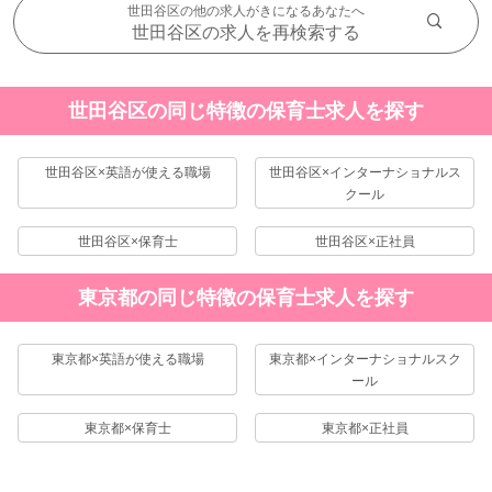
世田谷区の他の求人がきになるあなたへ
世田谷区の求人を再検索する
世田谷区の同じ特徴の保育士求人を探す
世田谷区×英語が使える職場
世田谷区×インターナショナルス
クール
世田谷区×保育士
世田谷区×正社員
東京都の同じ特徴の保育士求人を探す
東京都×英語が使える職場
東京都×インターナショナルスク
ール
東京都×保育士
東京都×正社員