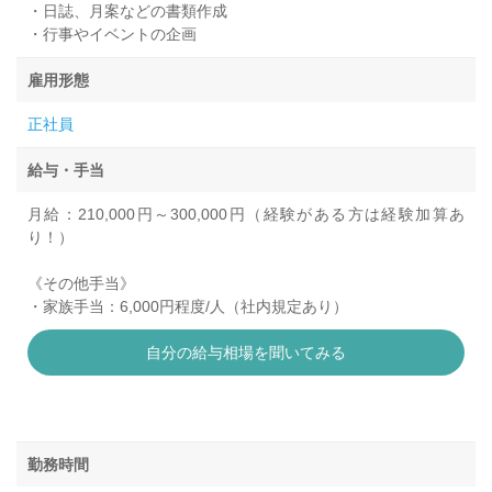
・日誌、月案などの書類作成
・行事やイベントの企画
雇用形態
正社員
給与・手当
月給：210,000円～300,000円（経験がある方は経験加算あ
り！）
《その他手当》
・家族手当：6,000円程度/人（社内規定あり）
自分の給与相場を聞いてみる
勤務時間