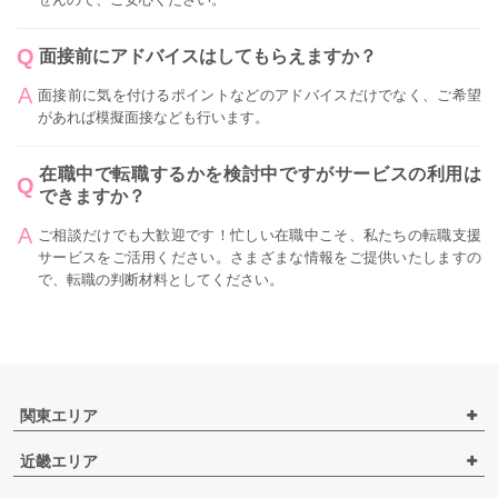
面接前にアドバイスはしてもらえますか？
面接前に気を付けるポイントなどのアドバイスだけでなく、ご希望
があれば模擬面接なども行います。
在職中で転職するかを検討中ですがサービスの利用は
できますか？
ご相談だけでも大歓迎です！忙しい在職中こそ、私たちの転職支援
サービスをご活用ください。さまざまな情報をご提供いたしますの
で、転職の判断材料としてください。
関東エリア
近畿エリア