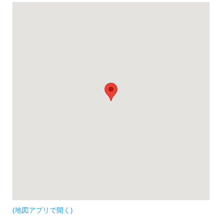
(地図アプリで開く)