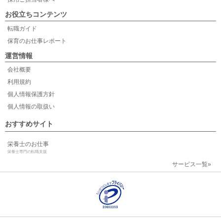
お役立ちコンテンツ
転職ガイド
保育のお仕事レポート
運営情報
会社概要
利用規約
個人情報保護方針
個人情報の取扱い
おすすめサイト
栄養士のお仕事
栄養士専門の転職支援
サービス一覧»