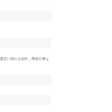
運営に関わる役割（季節行事な