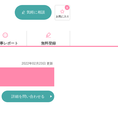
0
気軽に相談
お気に入り
事レポート
無料登録
2022年02月23日 更新
詳細を問い合わせる